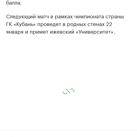
балла.
Следующий матч в рамках чемпионата страны
ГК «Кубань» проведет в родных стенах 22
января и примет ижевский «Университет».