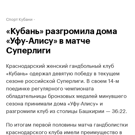
Спорт Кубани
«Кубань» разгромила дома
«Уфу-Алису» в матче
Суперлиги
Краснодарский женский гандбольный клуб
«Кубань» одержал девятую победу в текущем
сезоне российской Суперлиги. В своем 14-м
поединке регулярного чемпионата
обладательницы бронзовых медалей минувшего
сезона принимали дома «Уфу-Алису» и
разгромили клуб из столицы Башкирии — 36:22.
По итогам первой половины матча гандболистки
краснодарского клуба имели преимущество в