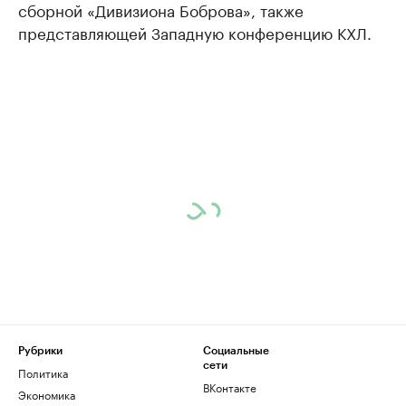
сборной «Дивизиона Боброва», также
представляющей Западную конференцию КХЛ.
Рубрики
Социальные
сети
Политика
ВКонтакте
Экономика