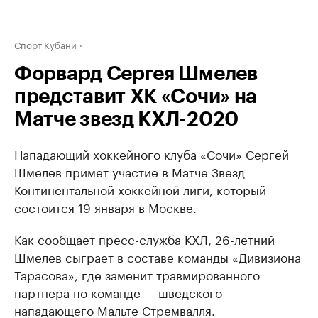
Спорт Кубани
Форвард Сергея Шмелев
представит ХК «Сочи» на
Матче звезд КХЛ-2020
Нападающий хоккейного клуба «Сочи» Сергей
Шмелев примет участие в Матче Звезд
Континентальной хоккейной лиги, который
состоится 19 января в Москве.
Как сообщает пресс-служба КХЛ, 26-летний
Шмелев сыграет в составе команды «Дивизиона
Тарасова», где заменит травмированного
партнера по команде — шведского
нападающего Мальте Стремвалля.