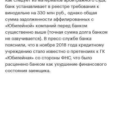
банк устанавливает в реестре требования к
винодельне на 330 млн руб., однако общая
сумма задолженности аффилированных с
«Юбилейной» компаний перед банком
существенно выше (точная сумма долга банком
не озвучивается). В пресс-службе банка
пояснили, что в ноябре 2018 года кредитному
учреждению стало известно о претензиях к ГК
«Юбилейная» со стороны ФНС, что было
расценено банком как ухудшение финансового
состояния заемщика.