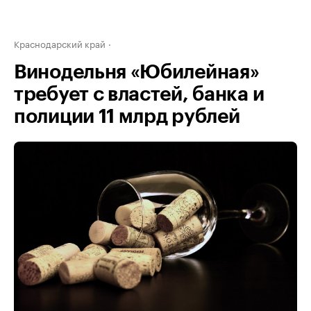
Краснодарский край
Винодельня «Юбилейная»
требует с властей, банка и
полиции 11 млрд рублей