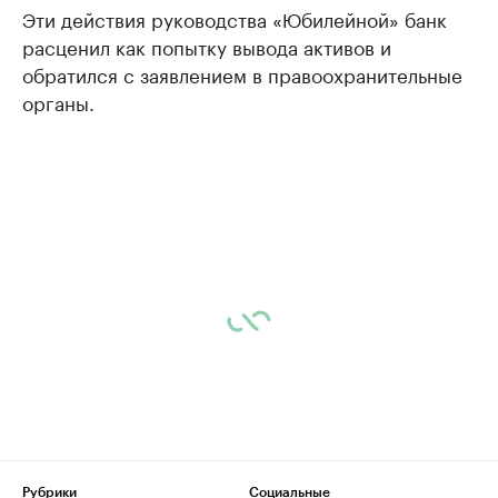
Эти действия руководства «Юбилейной» банк
расценил как попытку вывода активов и
обратился с заявлением в правоохранительные
органы.
Рубрики
Социальные