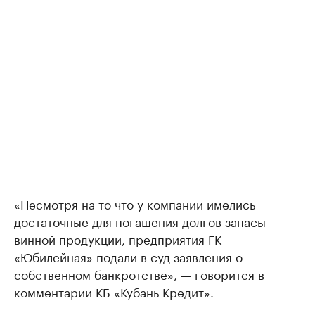
«Несмотря на то что у компании имелись
достаточные для погашения долгов запасы
винной продукции, предприятия ГК
«Юбилейная» подали в суд заявления о
собственном банкротстве», — говорится в
комментарии КБ «Кубань Кредит».