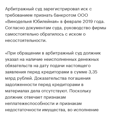
Арбитражный суд зарегистрировал иск с
требованием признать банкротом ООО
«Винодельня Юбилейная» в феврале 2019 года.
Согласно документам суда, руководство фирмы
самостоятельно обратилось с иском о
несостоятельности.
«При обращении в арбитражный суд должник
указал на наличие неисполненных денежных
обязательств на дату подачи настоящего
заявления перед кредиторами в сумме 3,35
млрд рублей. Доказательства погашения
задолженности перед кредиторами в
материалах дела отсутствуют. Поскольку
должник отвечает признакам
неплатежеспособности и признакам
недостаточности имущества, во исполнение