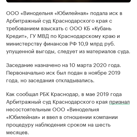
ООО «Винодельня «Юбилейная» подала иск в
Арбитражный суд Краснодарского края с
требованием взыскать с ООО КБ «Кубань
Кредит», ГУ МВД по Краснодарскому краю и
министерству финансов РФ 10,9 млрд руб.
упущенной выгоды, следует из материалов суда.
Заседание назначено на 10 марта 2020 года.
Первоначально иск был подан в ноябре 2019
года, но заседания откладывались.
Как сообщал РБК Краснодар, в мае 2019 года
Арбитражный суд Краснодарского края
признал
несостоятельным ООО «Винодельня
«Юбилейная» и ввел в отношении компании
процедуру наблюдения сроком на шесть
месяцев.