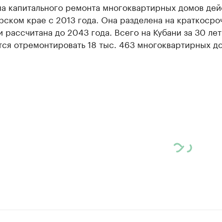
а капитального ремонта многоквартирных домов дей
ском крае с 2013 года. Она разделена на краткосро
 рассчитана до 2043 года. Всего на Кубани за 30 лет
ся отремонтировать 18 тыс. 463 многоквартирных д