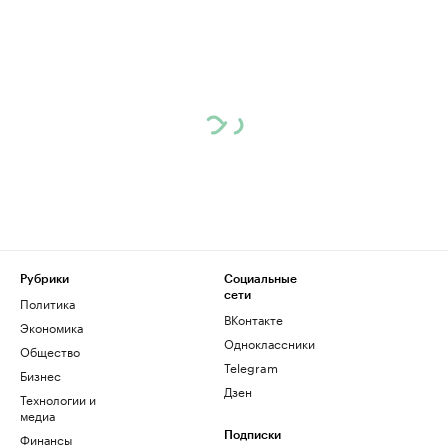
Рубрики
Социальные
сети
Политика
ВКонтакте
Экономика
Одноклассники
Общество
Telegram
Бизнес
Дзен
Технологии и
медиа
Финансы
Подписки