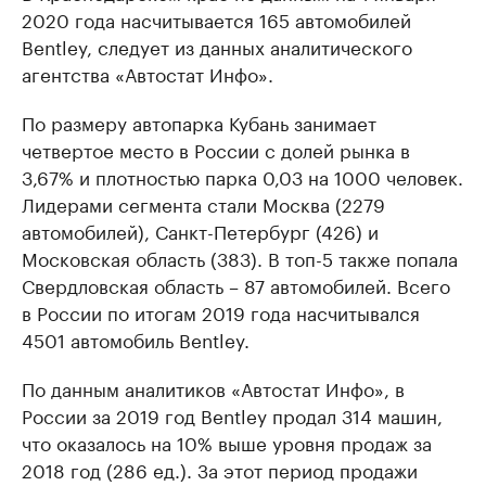
2020 года насчитывается 165 автомобилей
Bentley, следует из данных аналитического
агентства «Автостат Инфо».
По размеру автопарка Кубань занимает
четвертое место в России с долей рынка в
3,67% и плотностью парка 0,03 на 1000 человек.
Лидерами сегмента стали Москва (2279
автомобилей), Санкт-Петербург (426) и
Московская область (383). В топ-5 также попала
Свердловская область – 87 автомобилей. Всего
в России по итогам 2019 года насчитывался
4501 автомобиль Bentley.
По данным аналитиков «Автостат Инфо», в
России за 2019 год Bentley продал 314 машин,
что оказалось на 10% выше уровня продаж за
2018 год (286 ед.). За этот период продажи