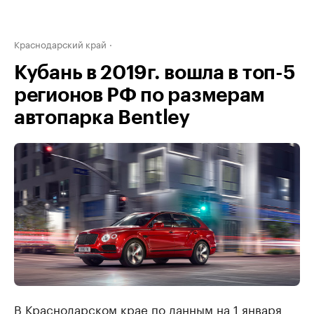
Краснодарский край
Кубань в 2019г. вошла в топ-5
регионов РФ по размерам
автопарка Bentley
В Краснодарском крае по данным на 1 января