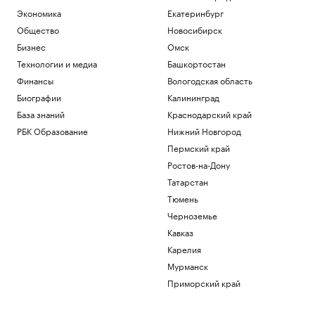
Экономика
Екатеринбург
Общество
Новосибирск
Бизнес
Омск
Технологии и медиа
Башкортостан
Финансы
Вологодская область
Биографии
Калининград
База знаний
Краснодарский край
РБК Образование
Нижний Новгород
Пермский край
Ростов-на-Дону
Татарстан
Тюмень
Черноземье
Кавказ
Карелия
Мурманск
Приморский край