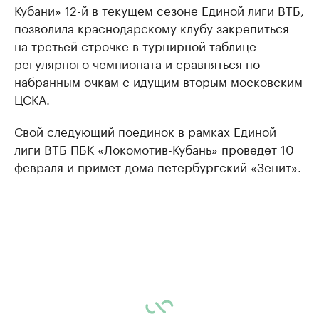
Кубани» 12-й в текущем сезоне Единой лиги ВТБ,
позволила краснодарскому клубу закрепиться
на третьей строчке в турнирной таблице
регулярного чемпионата и сравняться по
набранным очкам с идущим вторым московским
ЦСКА.
Свой следующий поединок в рамках Единой
лиги ВТБ ПБК «Локомотив-Кубань» проведет 10
февраля и примет дома петербургский «Зенит».