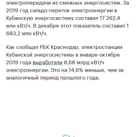
электропередачи из смежных энергосистем. За
2019 год сальдо-переток электроэнергии в
Кубанскую энергосистему составил 17 262,4
млн кВт/ч. В декабре этот показатель составил 1
683,2 млн кВт/ч.
Как сообщал РБК Краснодар, электростанции
Кубанской энергосистемы в январе-октябре
2019 года
выработали
8,68 млрд кВт/ч
электроэнергии. Это на 14,6% меньше, чем за
аналогичный период прошлого года.