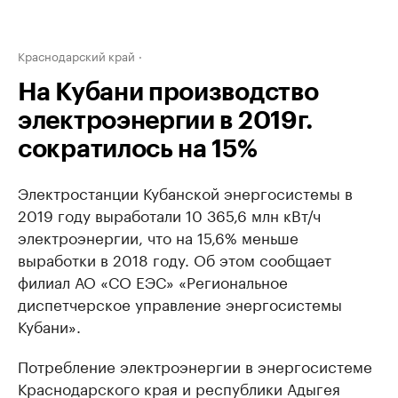
Краснодарский край
На Кубани производство
электроэнергии в 2019г.
сократилось на 15%
Электростанции Кубанской энергосистемы в
2019 году выработали 10 365,6 млн кВт/ч
электроэнергии, что на 15,6% меньше
выработки в 2018 году. Об этом сообщает
филиал АО «СО ЕЭС» «Региональное
диспетчерское управление энергосистемы
Кубани».
Потребление электроэнергии в энергосистеме
Краснодарского края и республики Адыгея