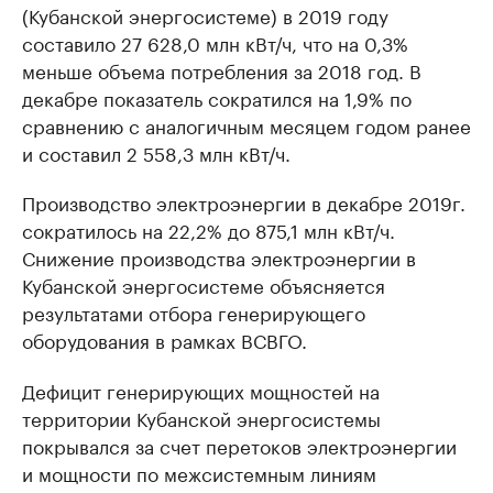
(Кубанской энергосистеме) в 2019 году
составило 27 628,0 млн кВт/ч, что на 0,3%
меньше объема потребления за 2018 год. В
декабре показатель сократился на 1,9% по
сравнению с аналогичным месяцем годом ранее
и составил 2 558,3 млн кВт/ч.
Производство электроэнергии в декабре 2019г.
сократилось на 22,2% до 875,1 млн кВт/ч.
Снижение производства электроэнергии в
Кубанской энергосистеме объясняется
результатами отбора генерирующего
оборудования в рамках ВСВГО.
Дефицит генерирующих мощностей на
территории Кубанской энергосистемы
покрывался за счет перетоков электроэнергии
и мощности по межсистемным линиям