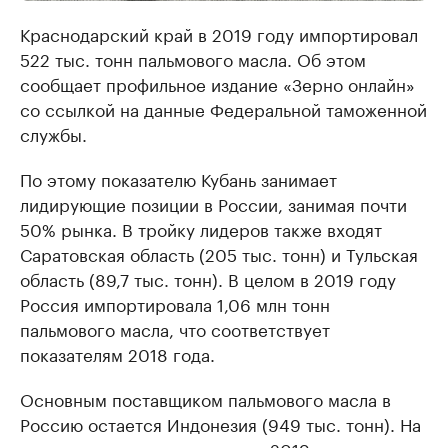
Краснодарский край в 2019 году импортировал
522 тыс. тонн пальмового масла. Об этом
сообщает профильное издание «Зерно онлайн»
со ссылкой на данные Федеральной таможенной
службы.
По этому показателю Кубань занимает
лидирующие позиции в России, занимая почти
50% рынка. В тройку лидеров также входят
Саратовская область (205 тыс. тонн) и Тульская
область (89,7 тыс. тонн). В целом в 2019 году
Россия импортировала 1,06 млн тонн
пальмового масла, что соответствует
показателям 2018 года.
Основным поставщиком пальмового масла в
Россию остается Индонезия (949 тыс. тонн). На