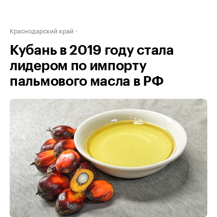
Краснодарский край
Кубань в 2019 году стала
лидером по импорту
пальмового масла в РФ