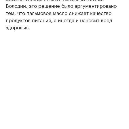
Володин, это решение было аргументировано
тем, что пальмовое масло снижает качество
продуктов питания, а иногда и наносит вред
здоровью.