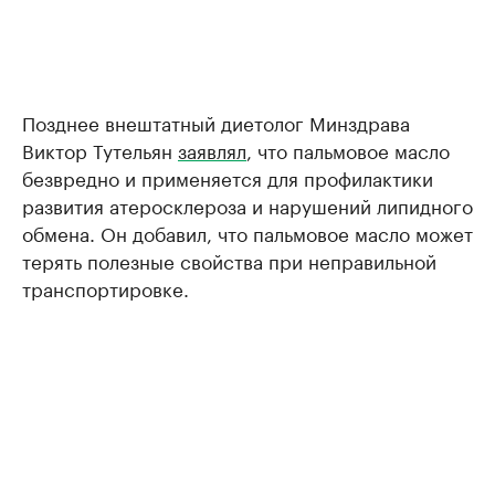
Позднее внештатный диетолог Минздрава
Виктор Тутельян
заявлял
, что пальмовое масло
безвредно и применяется для профилактики
развития атеросклероза и нарушений липидного
обмена. Он добавил, что пальмовое масло может
терять полезные свойства при неправильной
транспортировке.