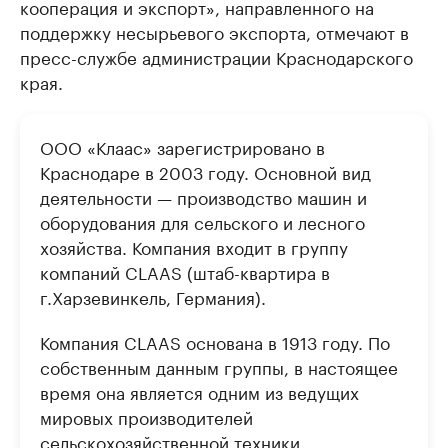
кооперация и экспорт», направленного на
поддержку несырьевого экспорта, отмечают в
пресс-службе администрации Краснодарского
края.
ООО «Клаас» зарегистрировано в
Краснодаре в 2003 году. Основной вид
деятельности — производство машин и
оборудования для сельского и лесного
хозяйства. Компания входит в группу
компаний CLAAS (штаб-квартира в
г.Харзевинкель, Германия).
Компания CLAAS основана в 1913 году. По
собственным данным группы, в настоящее
время она является одним из ведущих
мировых производителей
сельскохозяйственной техники