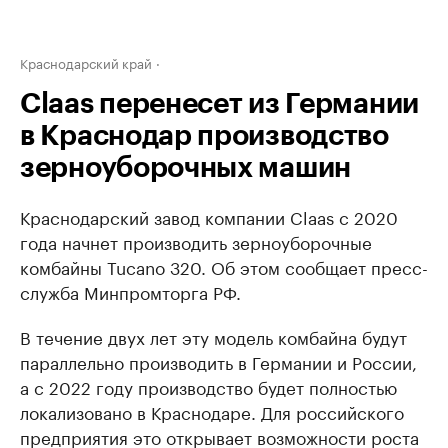
Краснодарский край
Claas перенесет из Германии
в Краснодар производство
зерноуборочных машин
Краснодарский завод компании Claas c 2020
года начнет производить зерноуборочные
комбайны Tucano 320. Об этом сообщает пресс-
служба Минпромторга РФ.
В течение двух лет эту модель комбайна будут
параллельно производить в Германии и России,
а с 2022 году производство будет полностью
локализовано в Краснодаре. Для российского
предприятия это открывает возможности роста