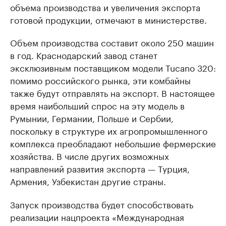
объема производства и увеличения экспорта
готовой продукции, отмечают в министерстве.
Объем производства составит около 250 машин
в год. Краснодарский завод станет
эксклюзивным поставщиком модели Tucano 320:
помимо российского рынка, эти комбайны
также будут отправлять на экспорт. В настоящее
время наибольший спрос на эту модель в
Румынии, Германии, Польше и Сербии,
поскольку в структуре их агропромышленного
комплекса преобладают небольшие фермерские
хозяйства. В числе других возможных
направлений развития экспорта — Турция,
Армения, Узбекистан другие страны.
Запуск производства будет способствовать
реализации нацпроекта «Международная