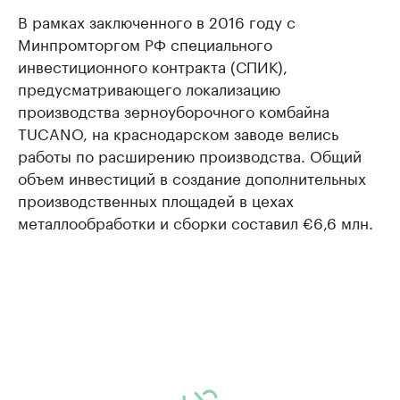
В рамках заключенного в 2016 году с
Минпромторгом РФ специального
инвестиционного контракта (СПИК),
предусматривающего локализацию
производства зерноуборочного комбайна
TUCANO, на краснодарском заводе велись
работы по расширению производства. Общий
объем инвестиций в создание дополнительных
производственных площадей в цехах
металлообработки и сборки составил €6,6 млн.