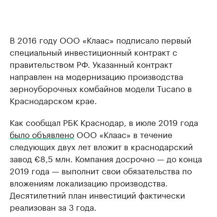
В 2016 году ООО «Клаас» подписало первый
специальный инвестиционный контракт с
правительством РФ. Указанный контракт
направлен на модернизацию производства
зерноуборочных комбайнов модели Tucano в
Краснодарском крае.
Как сообщал РБК Краснодар, в июле 2019 года
было объявлено
ООО «Клаас» в течение
следующих двух лет вложит в краснодарский
завод €8,5 млн. Компания досрочно — до конца
2019 года — выполнит свои обязательства по
вложениям локализацию производства.
Десятилетний план инвестиций фактически
реализован за 3 года.