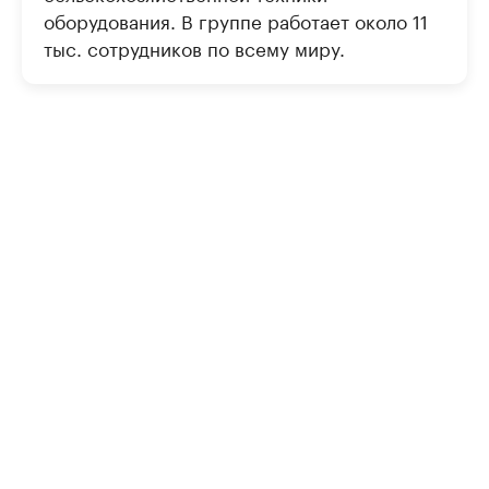
оборудования. В группе работает около 11
тыс. сотрудников по всему миру.