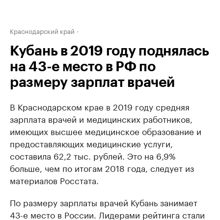
Краснодарский край
Кубань в 2019 году поднялась
на 43-е место в РФ по
размеру зарплат врачей
В Краснодарском крае в 2019 году средняя
зарплата врачей и медицинских работников,
имеющих высшее медицинское образование и
предоставляющих медицинские услуги,
составила 62,2 тыс. рублей. Это на 6,9%
больше, чем по итогам 2018 года, следует из
материалов Росстата.
По размеру зарплаты врачей Кубань занимает
43-е место в России. Лидерами рейтинга стали