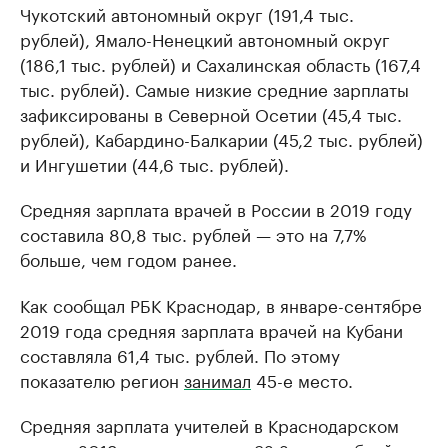
Чукотский автономный округ (191,4 тыс.
рублей), Ямало-Ненецкий автономный округ
(186,1 тыс. рублей) и Сахалинская область (167,4
тыс. рублей). Самые низкие средние зарплаты
зафиксированы в Северной Осетии (45,4 тыс.
рублей), Кабардино-Балкарии (45,2 тыс. рублей)
и Ингушетии (44,6 тыс. рублей).
Средняя зарплата врачей в России в 2019 году
составила 80,8 тыс. рублей — это на 7,7%
больше, чем годом ранее.
Как сообщал РБК Краснодар, в январе-сентябре
2019 года средняя зарплата врачей на Кубани
составляла 61,4 тыс. рублей. По этому
показателю регион
занимал
45-е место.
Средняя зарплата учителей в Краснодарском