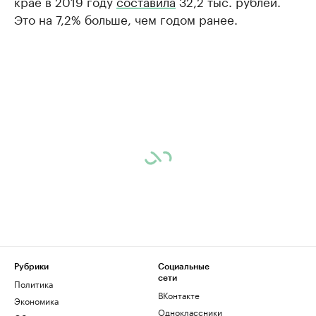
крае в 2019 году
составила
32,2 тыс. рублей.
Это на 7,2% больше, чем годом ранее.
Рубрики
Социальные
сети
Политика
ВКонтакте
Экономика
Одноклассники