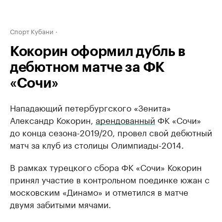
Спорт Кубани
Кокорин оформил дубль в
дебютном матче за ФК
«Сочи»
Нападающий петербургского «Зенита»
Александр Кокорин,
арендованный
ФК «Сочи»
до конца сезона-2019/20, провел свой дебютный
матч за клуб из столицы Олимпиады-2014.
В рамках турецкого сбора ФК «Сочи» Кокорин
принял участие в контрольном поединке южан с
московским «Динамо» и отметился в матче
двумя забитыми мячами.