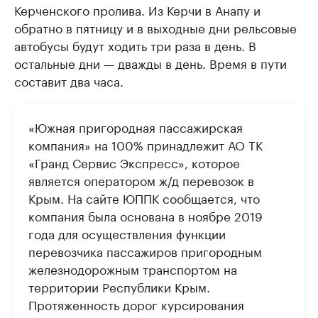
Керченского пролива. Из Керчи в Анапу и
обратно в пятницу и в выходные дни рельсовые
автобусы будут ходить три раза в день. В
остальные дни — дважды в день. Время в пути
составит два часа.
«Южная пригородная пассажирская
компания» на 100% принадлежит АО ТК
«Гранд Сервис Экспресс», которое
является оператором ж/д перевозок в
Крым. На сайте ЮППК сообщается, что
компания была основана в ноябре 2019
года для осуществления функции
перевозчика пассажиров пригородным
железнодорожным транспортом на
территории Республики Крым.
Протяженность дорог курсирования