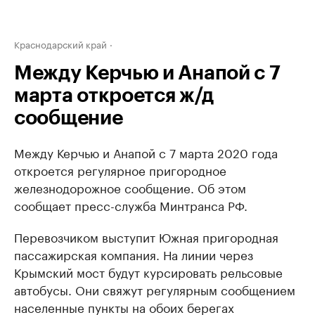
Краснодарский край
Между Керчью и Анапой с 7
марта откроется ж/д
сообщение
Между Керчью и Анапой с 7 марта 2020 года
откроется регулярное пригородное
железнодорожное сообщение. Об этом
сообщает пресс-служба Минтранса РФ.
Перевозчиком выступит Южная пригородная
пассажирская компания. На линии через
Крымский мост будут курсировать рельсовые
автобусы. Они свяжут регулярным сообщением
населенные пункты на обоих берегах