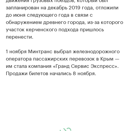
запланирован на декабрь 2019 года, отложили
до июня следующего года в связи с
обнаружением древнего города, из-за которого
участок керченского подхода пришлось
перенести.
1 ноября Минтранс выбрал железнодорожного
оператора пассажирских перевозок в Крым —
им стала компания «Гранд Сервис Экспресс».
Продажи билетов начались 8 ноября.