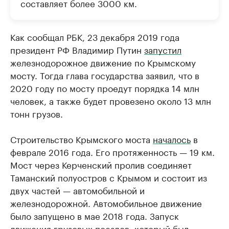
составляет более 3000 км.
Как сообщал РБК, 23 декабря 2019 года
президент РФ Владимир Путин
запустил
железнодорожное движение по Крымскому
мосту. Тогда глава государства заявил, что в
2020 году по мосту проедут порядка 14 млн
человек, а также будет провезено около 13 млн
тонн грузов.
Строительство Крымского моста
началось
в
феврале 2016 года. Его протяженность — 19 км.
Мост через Керченский пролив соединяет
Таманский полуостров с Крымом и состоит из
двух частей — автомобильной и
железнодорожной. Автомобильное движение
было запущено в мае 2018 года. Запуск
движения грузовых поездов, который был