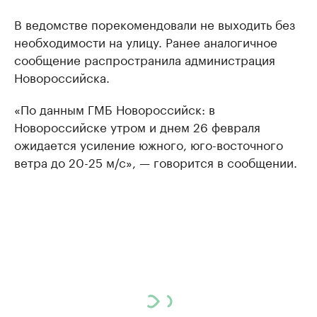
В ведомстве порекомендовали не выходить без
необходимости на улицу. Ранее аналогичное
сообщение распространила администрация
Новороссийска.
«По данным ГМБ Новороссийск: в
Новороссийске утром и днем 26 февраля
ожидается усиление южного, юго-восточного
ветра до 20-25 м/с», — говорится в сообщении.