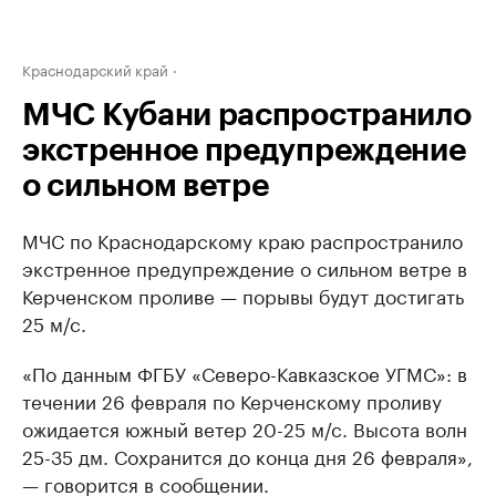
Краснодарский край
МЧС Кубани распространило
экстренное предупреждение
о сильном ветре
МЧС по Краснодарскому краю распространило
экстренное предупреждение о сильном ветре в
Керченском проливе — порывы будут достигать
25 м/с.
«По данным ФГБУ «Северо-Кавказское УГМС»: в
течении 26 февраля по Керченскому проливу
ожидается южный ветер 20-25 м/с. Высота волн
25-35 дм. Сохранится до конца дня 26 февраля»,
— говорится в сообщении.