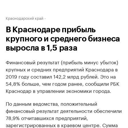
Краснодарский край
В Краснодаре прибыль
крупного и среднего бизнеса
выросла в 1,5 раза
Финансовый результат (прибыль минус убыток)
крупных и средних предприятий Краснодара в
2019 году составил 142,2 млрд рублей. Это на
54,8% больше, чем годом ранее, сообщили РБК
Краснодар в управлении экономики города.
По данным ведомства, положительный
финансовый результат деятельности обеспечили
78,9% отчитавшихся предприятий,
зарегистрированных в краевом центре. Сумма