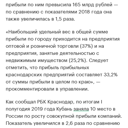
прибыли по ним превысила 165 млрд рублей —
по сравнению с показателями 2018 года она
также увеличилась в 1,5 раза.
«Наибольший удельный вес в общей сумме
прибыли по городу приходится на предприятия
оптовой и розничной торговли (37%) и на
предприятия, занятые деятельностью с
недвижимым имуществом (25,2%). Следует
отметить, что прибыль прибыльных
краснодарских предприятий составляет 33,2%
от суммы прибыли в целом по краю», —
прокомментировали в управлении.
Как сообщал РБК Краснодар, по итогам I
полугодия 2019 года Кубань
заняла
10 место в
России по росту совокупной прибыли компаний.
Показатель увеличился в 2,6 раза по сравнению