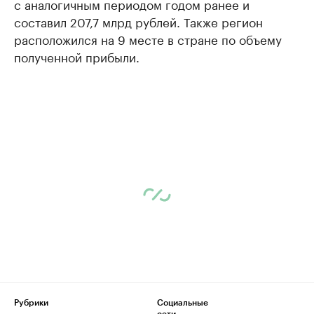
с аналогичным периодом годом ранее и
составил 207,7 млрд рублей. Также регион
расположился на 9 месте в стране по объему
полученной прибыли.
Рубрики
Социальные