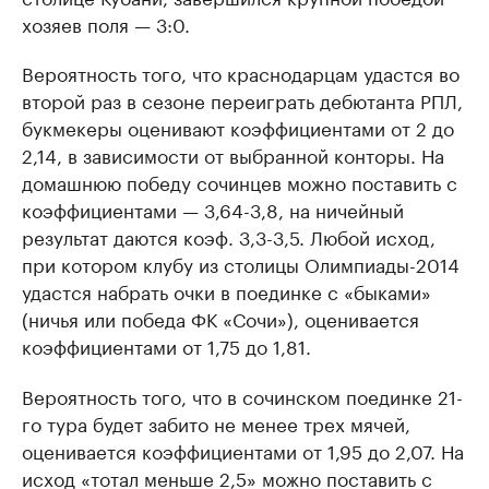
хозяев поля — 3:0.
Вероятность того, что краснодарцам удастся во
второй раз в сезоне переиграть дебютанта РПЛ,
букмекеры оценивают коэффициентами от 2 до
2,14, в зависимости от выбранной конторы. На
домашнюю победу сочинцев можно поставить с
коэффициентами — 3,64-3,8, на ничейный
результат даются коэф. 3,3-3,5. Любой исход,
при котором клубу из столицы Олимпиады-2014
удастся набрать очки в поединке с «быками»
(ничья или победа ФК «Сочи»), оценивается
коэффициентами от 1,75 до 1,81.
Вероятность того, что в сочинском поединке 21-
го тура будет забито не менее трех мячей,
оценивается коэффициентами от 1,95 до 2,07. На
исход «тотал меньше 2,5» можно поставить с