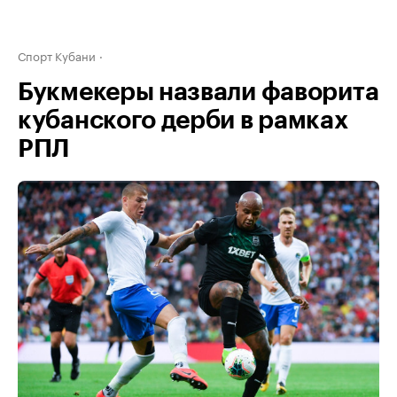
Спорт Кубани
Букмекеры назвали фаворита
кубанского дерби в рамках
РПЛ