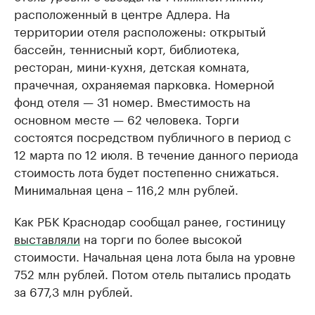
расположенный в центре Адлера. На
территории отеля расположены: открытый
бассейн, теннисный корт, библиотека,
ресторан, мини-кухня, детская комната,
прачечная, охраняемая парковка. Номерной
фонд отеля — 31 номер. Вместимость на
основном месте — 62 человека. Торги
состоятся посредством публичного в период с
12 марта по 12 июля. В течение данного периода
стоимость лота будет постепенно снижаться.
Минимальная цена – 116,2 млн рублей.
Как РБК Краснодар сообщал ранее, гостиницу
выставляли
на торги по более высокой
стоимости. Начальная цена лота была на уровне
752 млн рублей. Потом отель пытались продать
за 677,3 млн рублей.