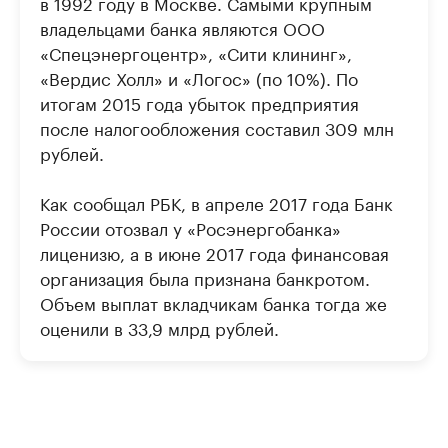
в 1992 году в Москве. Самыми крупным
владельцами банка являются ООО
«Спецэнергоцентр», «Сити клининг»,
«Вердис Холл» и «Логос» (по 10%). По
итогам 2015 года убыток предприятия
после налогообложения составил 309 млн
рублей.
Как сообщал РБК, в апреле 2017 года Банк
России отозвал у «Росэнергобанка»
лиценизю, а в июне 2017 года финансовая
организация была признана банкротом.
Объем выплат вкладчикам банка тогда же
оценили в 33,9 млрд рублей.