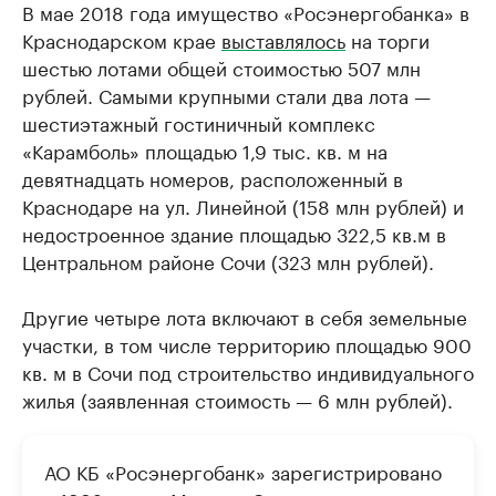
В мае 2018 года имущество «Росэнергобанка» в
Краснодарском крае
выставлялось
на торги
шестью лотами общей стоимостью 507 млн
рублей. Самыми крупными стали два лота —
шестиэтажный гостиничный комплекс
«Карамболь» площадью 1,9 тыс. кв. м на
девятнадцать номеров, расположенный в
Краснодаре на ул. Линейной (158 млн рублей) и
недостроенное здание площадью 322,5 кв.м в
Центральном районе Сочи (323 млн рублей).
Другие четыре лота включают в себя земельные
участки, в том числе территорию площадью 900
кв. м в Сочи под строительство индивидуального
жилья (заявленная стоимость — 6 млн рублей).
АО КБ «Росэнергобанк» зарегистрировано