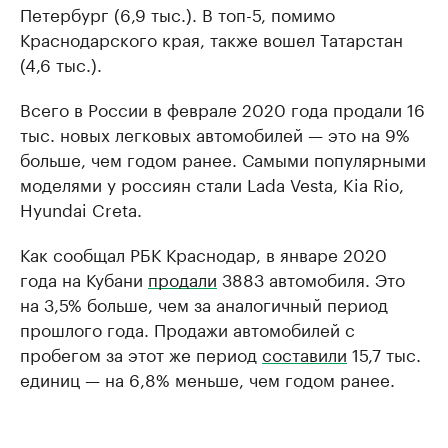
Петербург (6,9 тыс.). В топ-5, помимо
Краснодарского края, также вошел Татарстан
(4,6 тыс.).
Всего в России в феврале 2020 года продали 16
тыс. новых легковых автомобилей — это на 9%
больше, чем годом ранее. Самыми популярными
моделями у россиян стали Lada Vesta, Kia Rio,
Hyundai Creta.
Как сообщал РБК Краснодар, в январе 2020
года на Кубани
продали
3883 автомобиля. Это
на 3,5% больше, чем за аналогичный период
прошлого года. Продажи автомобилей с
пробегом за этот же период
составили
15,7 тыс.
единиц — на 6,8% меньше, чем годом ранее.