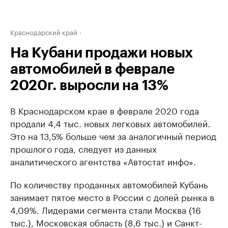
Краснодарский край
На Кубани продажи новых
автомобилей в феврале
2020г. выросли на 13%
В Краснодарском крае в феврале 2020 года
продали 4,4 тыс. новых легковых автомобилей.
Это на 13,5% больше чем за аналогичный период
прошлого года, следует из данных
аналитического агентства «Автостат инфо».
По количеству проданных автомобилей Кубань
занимает пятое место в России с долей рынка в
4,09%. Лидерами сегмента стали Москва (16
тыс.), Московская область (8,6 тыс.) и Санкт-