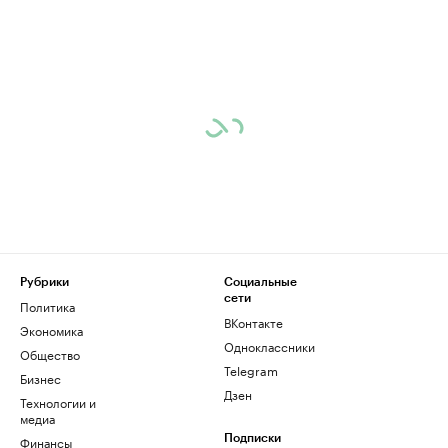
Рубрики
Социальные
сети
Политика
ВКонтакте
Экономика
Одноклассники
Общество
Telegram
Бизнес
Дзен
Технологии и
медиа
Финансы
Подписки