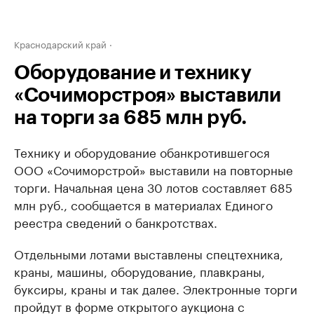
Краснодарский край
Оборудование и технику
«Сочиморстроя» выставили
на торги за 685 млн руб.
Технику и оборудование обанкротившегося
ООО «Сочиморстрой» выставили на повторные
торги. Начальная цена 30 лотов составляет 685
млн руб., сообщается в материалах Единого
реестра сведений о банкротствах.
Отдельными лотами выставлены спецтехника,
краны, машины, оборудование, плавкраны,
буксиры, краны и так далее. Электронные торги
пройдут в форме открытого аукциона с