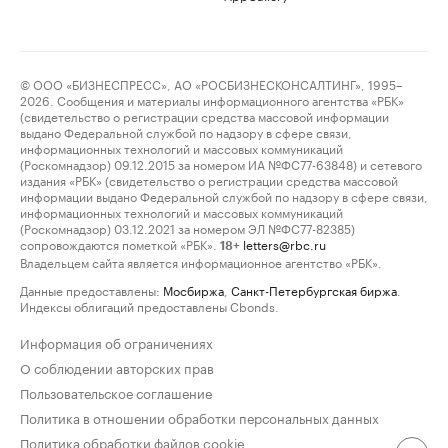
© ООО «БИЗНЕСПРЕСС», АО «РОСБИЗНЕСКОНСАЛТИНГ», 1995–
2026. Сообщения и материалы информационного агентства «РБК»
(свидетельство о регистрации средства массовой информации
выдано Федеральной службой по надзору в сфере связи,
информационных технологий и массовых коммуникаций
(Роскомнадзор) 09.12.2015 за номером ИА №ФС77-63848) и сетевого
издания «РБК» (свидетельство о регистрации средства массовой
информации выдано Федеральной службой по надзору в сфере связи,
информационных технологий и массовых коммуникаций
(Роскомнадзор) 03.12.2021 за номером ЭЛ №ФС77-82385)
сопровождаются пометкой «РБК».
letters@rbc.ru
18+
Владельцем сайта является информационное агентство «РБК».
Данные предоставлены:
Мосбиржа
,
Санкт-Петербургская биржа
.
Индексы облигаций предоставлены Cbonds.
Информация об ограничениях
О соблюдении авторских прав
Пользовательское соглашение
Политика в отношении обработки персональных данных
Политика обработки файлов cookie