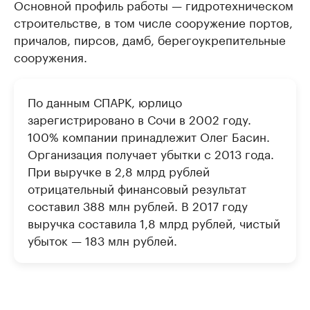
Основной профиль работы — гидротехническом
строительстве, в том числе сооружение портов,
причалов, пирсов, дамб, берегоукрепительные
сооружения.
По данным СПАРК, юрлицо
зарегистрировано в Сочи в 2002 году.
100% компании принадлежит Олег Басин.
Организация получает убытки с 2013 года.
При выручке в 2,8 млрд рублей
отрицательный финансовый результат
составил 388 млн рублей. В 2017 году
выручка составила 1,8 млрд рублей, чистый
убыток — 183 млн рублей.