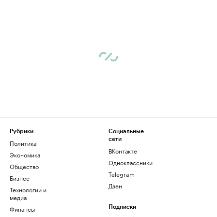
Рубрики
Социальные
сети
Политика
ВКонтакте
Экономика
Одноклассники
Общество
Telegram
Бизнес
Дзен
Технологии и
медиа
Финансы
Подписки