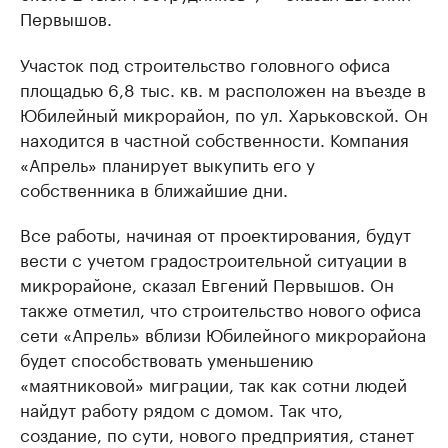
Первышов.
Участок под строительство головного офиса
площадью 6,8 тыс. кв. м расположен на въезде в
Юбилейный микрорайон, по ул. Харьковской. Он
находится в частной собственности. Компания
«Апрель» планирует выкупить его у
собственника в ближайшие дни.
Все работы, начиная от проектирования, будут
вести с учетом градостроительной ситуации в
микрорайоне, сказал Евгений Первышов. Он
также отметил, что строительство нового офиса
сети «Апрель» вблизи Юбилейного микрорайона
будет способствовать уменьшению
«маятниковой» миграции, так как сотни людей
найдут работу рядом с домом. Так что,
создание, по сути, нового предприятия, станет