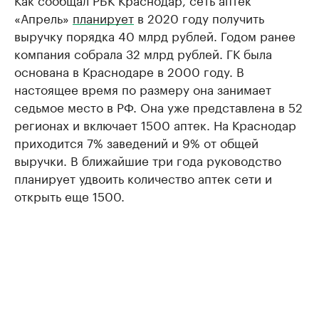
«Апрель»
планирует
в 2020 году получить
выручку порядка 40 млрд рублей. Годом ранее
компания собрала 32 млрд рублей. ГК была
основана в Краснодаре в 2000 году. В
настоящее время по размеру она занимает
седьмое место в РФ. Она уже представлена в 52
регионах и включает 1500 аптек. На Краснодар
приходится 7% заведений и 9% от общей
выручки. В ближайшие три года руководство
планирует удвоить количество аптек сети и
открыть еще 1500.