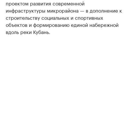
проектом развития современной
инфраструктуры микрорайона — в дополнение к
строительству социальных и спортивных
объектов и формированию единой набережной
вдоль реки Кубань.