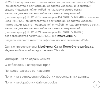
2026. Сообщения и материалы информационного агентства «РБК»
(свидетельство о регистрации средства массовой информации
выдано Федеральной службой по надзору в сфере связи,
информационных технологий и массовых коммуникаций
(Роскомнадзор) 09.12.2015 за номером ИА №ФС77-63848) и сетевого
издания «РБК» (свидетельство о регистрации средства массовой
информации выдано Федеральной службой по надзору в сфере связи,
информационных технологий и массовых коммуникаций
(Роскомнадзор) 03.12.2021 за номером ЭЛ №ФС77-82385)
сопровождаются пометкой «РБК».
letters@rbc.ru
18+
Владельцем сайта является информационное агентство «РБК».
Данные предоставлены:
Мосбиржа
,
Санкт-Петербургская биржа
.
Индексы облигаций предоставлены Cbonds.
Информация об ограничениях
О соблюдении авторских прав
Пользовательское соглашение
Политика в отношении обработки персональных данных
Политика обработки файлов cookie
18+