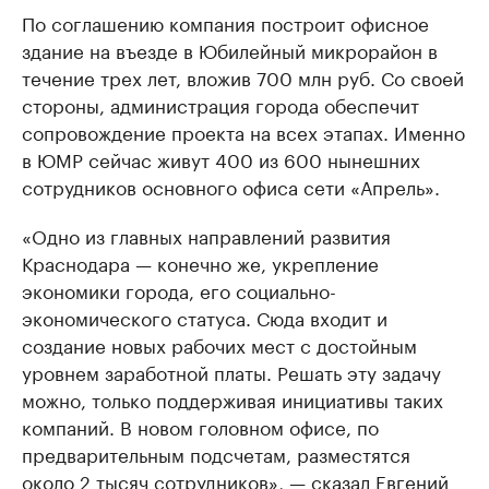
По соглашению компания построит офисное
здание на въезде в Юбилейный микрорайон в
течение трех лет, вложив 700 млн руб. Со своей
стороны, администрация города обеспечит
сопровождение проекта на всех этапах. Именно
в ЮМР сейчас живут 400 из 600 нынешних
сотрудников основного офиса сети «Апрель».
«Одно из главных направлений развития
Краснодара — конечно же, укрепление
экономики города, его социально-
экономического статуса. Сюда входит и
создание новых рабочих мест с достойным
уровнем заработной платы. Решать эту задачу
можно, только поддерживая инициативы таких
компаний. В новом головном офисе, по
предварительным подсчетам, разместятся
около 2 тысяч сотрудников», — сказал Евгений