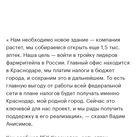
« Нам необходимо новое здание — компания
растет, мы собираемся открыть еще 1,5 тыс.
аптек. Наша цель — войти в тройку лидеров
фармритейла в России. Главный офис находится
в Краснодаре, мы платим налоги в бюджет
города, и сохраним это в дальнейшем. То есть
главную выгоду от работы всей федеральной
сети в плане налогов будет получать именно
Краснодар, мой родной город. Сейчас это
ключевой для нас проект, и мы рады получить
поддержку в его реализации», — сказал Вадим
Анисимов.
Как сообщал РБК Краснодар, сеть аптек