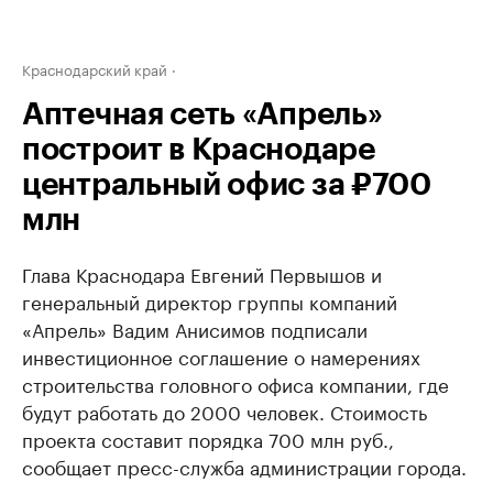
Краснодарский край
Аптечная сеть «Апрель»
построит в Краснодаре
центральный офис за ₽700
млн
Глава Краснодара Евгений Первышов и
генеральный директор группы компаний
«Апрель» Вадим Анисимов подписали
инвестиционное соглашение о намерениях
строительства головного офиса компании, где
будут работать до 2000 человек. Стоимость
проекта составит порядка 700 млн руб.,
сообщает пресс-служба администрации города.