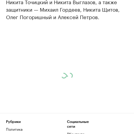
Никита Точицкий и Никита Выглазов, а также
защитники — Михаил Гордеев, Никита Щитов,
Олег Погоришный и Алексей Петров.
Рубрики
Социальные
сети
Политика
ВКонтакте