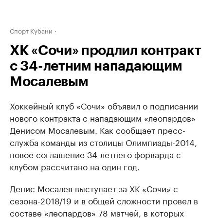
Спорт Кубани
ХК «Сочи» продлил контракт
с 34-летним нападающим
Мосалевым
Хоккейный клуб «Сочи» объявил о подписании
нового контракта с нападающим «леопардов»
Денисом Мосалевым. Как сообщает пресс-
служба команды из столицы Олимпиады-2014,
новое соглашение 34-летнего форварда с
клубом рассчитано на один год.
Денис Мосалев выступает за ХК «Сочи» с
сезона-2018/19 и в общей сложности провел в
составе «леопардов» 78 матчей, в которых