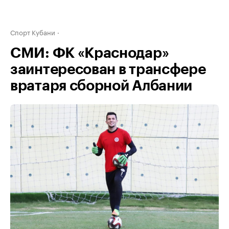
Спорт Кубани
СМИ: ФК «Краснодар»
заинтересован в трансфере
вратаря сборной Албании