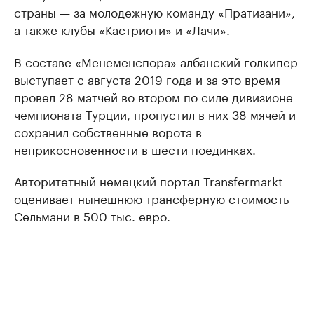
страны — за молодежную команду «Пратизани»,
а также клубы «Кастриоти» и «Лачи».
В составе «Менеменспора» албанский голкипер
выступает с августа 2019 года и за это время
провел 28 матчей во втором по силе дивизионе
чемпионата Турции, пропустил в них 38 мячей и
сохранил собственные ворота в
неприкосновенности в шести поединках.
Авторитетный немецкий портал Transfermarkt
оценивает нынешнюю трансферную стоимость
Сельмани в 500 тыс. евро.