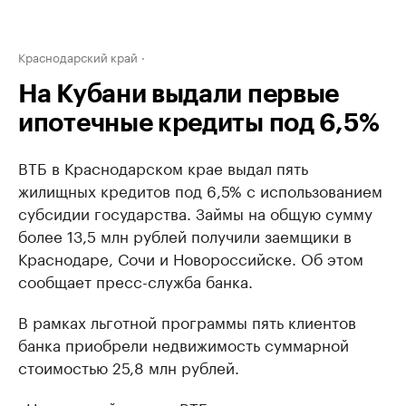
Краснодарский край
На Кубани выдали первые
ипотечные кредиты под 6,5%
ВТБ в Краснодарском крае выдал пять
жилищных кредитов под 6,5% с использованием
субсидии государства. Займы на общую сумму
более 13,5 млн рублей получили заемщики в
Краснодаре, Сочи и Новороссийске. Об этом
сообщает пресс-служба банка.
В рамках льготной программы пять клиентов
банка приобрели недвижимость суммарной
стоимостью 25,8 млн рублей.