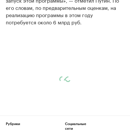
запуск этой программы», — отметил Путин. По
его словам, по предварительным оценкам, на
реализацию программы в этом году
потребуется около 6 млрд руб.
Рубрики
Социальные
сети