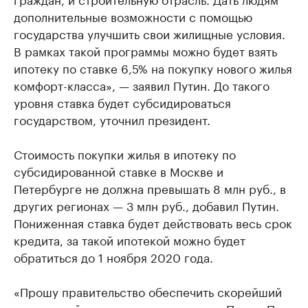
дополнительные возможности с помощью
государства улучшить свои жилищные условия.
В рамках такой программы можно будет взять
ипотеку по ставке 6,5% на покупку нового жилья
комфорт-класса», — заявил Путин. До такого
уровня ставка будет субсидироваться
государством, уточнил президент.
Стоимость покупки жилья в ипотеку по
субсидированной ставке в Москве и
Петербурге не должна превышать 8 млн руб., в
других регионах — 3 млн руб., добавил Путин.
Пониженная ставка будет действовать весь срок
кредита, за такой ипотекой можно будет
обратиться до 1 ноября 2020 года.
«Прошу правительство обеспечить скорейший