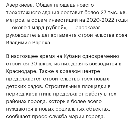
Аверкиева. Общая площадь нового
трехэтажного здания составит более 27 тыс. кв.
метров, а объем инвестиций на 2020-2022 годы
— около 1 млрд рублей», — рассказал
руководитель департамента строительства края
Владимир Вареха.
В настоящее время на Кубани одновременно
строится 30 школ, из них девять возводится в
Краснодаре. Также в краевом центре
продолжается строительство трех новых
детских садов. Строительные площадки в
период карантина продолжают работу в тех
районах города, которые более всего
нуждаются в новых социальных объектах,
сообщает пресс-служба мэрии города.