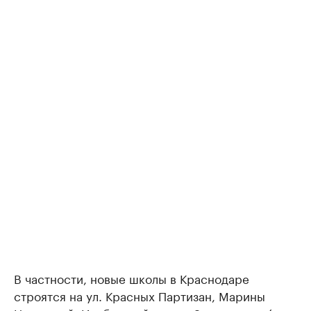
В частности, новые школы в Краснодаре
строятся на ул. Красных Партизан, Марины