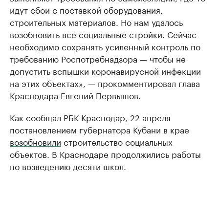
идут сбои с поставкой оборудования,
строительных материалов. Но нам удалось
возобновить все социальные стройки. Сейчас
необходимо сохранять усиленный контроль по
требованию Роспотребнадзора — чтобы не
допустить вспышки коронавирусной инфекции
на этих объектах», — прокомментировал глава
Краснодара Евгений Первышов.
Как сообщал РБК Краснодар, 22 апреля
постановлением губернатора Кубани в крае
возобновили
строительство социальных
объектов. В Краснодаре продолжились работы
по возведению десяти школ.