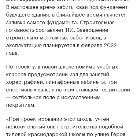
В настоящее время забиты сваи под фундамент
будущего здания, в ближайшее время начнется
заливка самого фундамента. Строительная
готовность составляет 11%. Завершение
строительно-монтажных работ и ввод в
эксплуатацию планируется в феврале 2022
года.
По проекту, в новой школе помимо учебных
классов предусмотрены зал для занятий
хореографией, лингафонные кабинеты, три
спортивных зала, а на прилегающей территории
— футбольное поле с искусственным
покрытием.
«При проектировании этой школы учтен
положительный опыт строительства подобной
типовой краснодарской школы по улице Героя