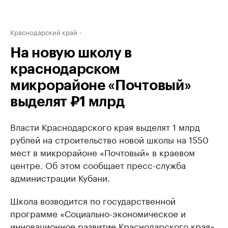
Краснодарский край
На новую школу в
краснодарском
микрорайоне «Почтовый»
выделят ₽1 млрд
Власти Краснодарского края выделят 1 млрд
рублей на строительство новой школы на 1550
мест в микрорайоне «Почтовый» в краевом
центре. Об этом сообщает пресс-служба
администрации Кубани.
Школа возводится по государственной
программе «Социально-экономическое и
инновационное развитие Краснодарского края».