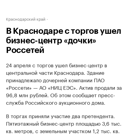
Краснодарский край
В Краснодаре с торгов ушел
бизнес-центр «дочки»
Россетей
24 апреля с торгов ушел бизнес-центр в
центральной части Краснодара. Здание
принадлежало дочерней компании ПАО
«Россети» — АО «НИЦ ЕЭС». Актив продали за
96,8 млн рублей. Об этом сообщает пресс-
служба Российского аукционного дома.
В торгах приняли участие два претендента.
Пятиэтажный бизнес-центр площадью 3,6 тыс.
кв. метров, с земельным участком 1,2 тыс. кв.