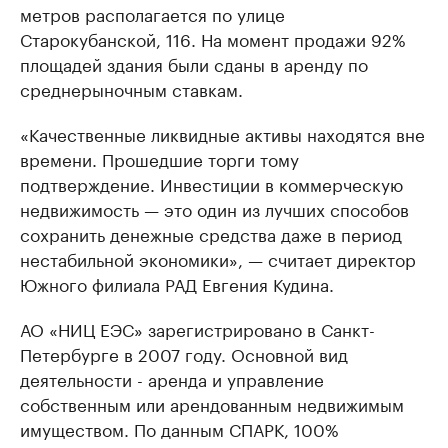
метров располагается по улице
Старокубанской, 116. На момент продажи 92%
площадей здания были сданы в аренду по
среднерыночным ставкам.
«Качественные ликвидные активы находятся вне
времени. Прошедшие торги тому
подтверждение. Инвестиции в коммерческую
недвижимость — это один из лучших способов
сохранить денежные средства даже в период
нестабильной экономики», — считает директор
Южного филиала РАД Евгения Кудина.
АО «НИЦ ЕЭС» зарегистрировано в Санкт-
Петербурге в 2007 году. Основной вид
деятельности - аренда и управление
собственным или арендованным недвижимым
имуществом. По данным СПАРК, 100%