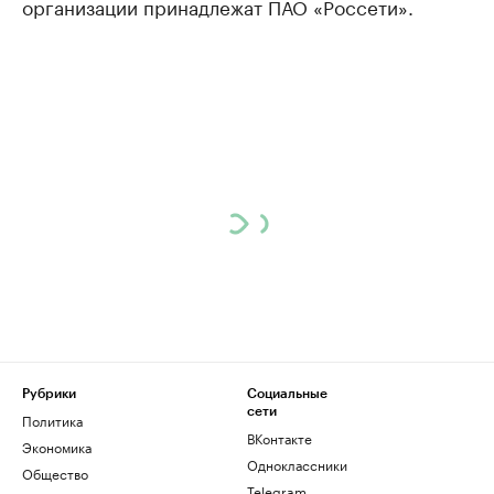
организации принадлежат ПАО «Россети».
Рубрики
Социальные
сети
Политика
ВКонтакте
Экономика
Одноклассники
Общество
Telegram