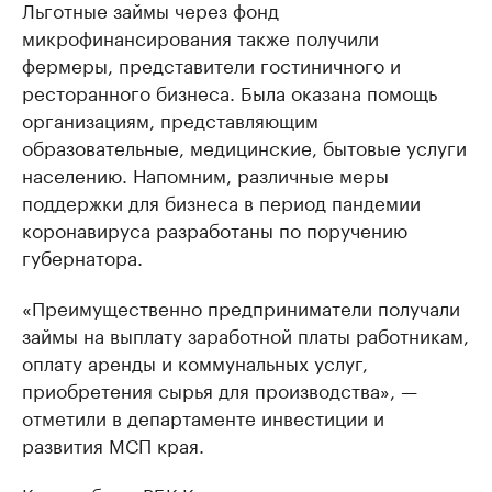
Льготные займы через фонд
микрофинансирования также получили
фермеры, представители гостиничного и
ресторанного бизнеса. Была оказана помощь
организациям, представляющим
образовательные, медицинские, бытовые услуги
населению. Напомним, различные меры
поддержки для бизнеса в период пандемии
коронавируса разработаны по поручению
губернатора.
«Преимущественно предприниматели получали
займы на выплату заработной платы работникам,
оплату аренды и коммунальных услуг,
приобретения сырья для производства», —
отметили в департаменте инвестиции и
развития МСП края.