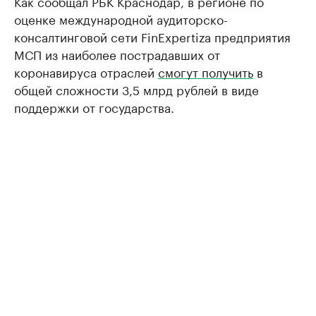
Как сообщал РБК Краснодар, в регионе по
оценке международной аудиторско-
консалтинговой сети FinExpertiza предприятия
МСП из наиболее пострадавших от
коронавируса отраслей
смогут получить
в
общей сложности 3,5 млрд рублей в виде
поддержки от государства.