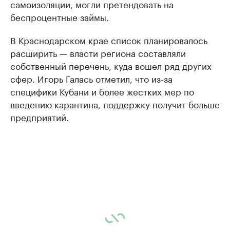
самоизоляции, могли претендовать на
беспроцентные займы.
В Краснодарском крае список планировалось
расширить — власти региона составляли
собственный перечень, куда вошел ряд других
сфер. Игорь Галась отметил, что из-за
специфики Кубани и более жестких мер по
введению карантина, поддержку получит больше
предприятий.