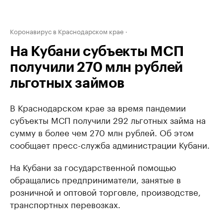
Коронавирус в Краснодарском крае
На Кубани субъекты МСП
получили 270 млн рублей
льготных займов
В Краснодарском крае за время пандемии
субъекты МСП получили 292 льготных займа на
сумму в более чем 270 млн рублей. Об этом
сообщает пресс-служба администрации Кубани.
На Кубани за государственной помощью
обращались предприниматели, занятые в
розничной и оптовой торговле, производстве,
транспортных перевозках.