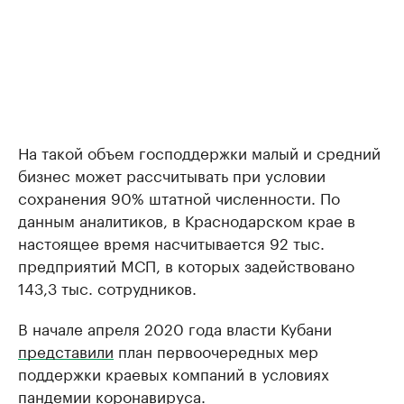
На такой объем господдержки малый и средний
бизнес может рассчитывать при условии
сохранения 90% штатной численности. По
данным аналитиков, в Краснодарском крае в
настоящее время насчитывается 92 тыс.
предприятий МСП, в которых задействовано
143,3 тыс. сотрудников.
В начале апреля 2020 года власти Кубани
представили
план первоочередных мер
поддержки краевых компаний в условиях
пандемии коронавируса.