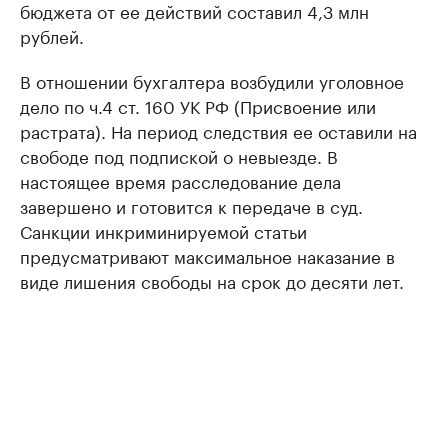
бюджета от ее действий составил 4,3 млн
рублей.
В отношении бухгалтера возбудили уголовное
дело по ч.4 ст. 160 УК РФ (Присвоение или
растрата). На период следствия ее оставили на
свободе под подпиской о невыезде. В
настоящее время расследование дела
завершено и готовится к передаче в суд.
Санкции инкриминируемой статьи
предусматривают максимальное наказание в
виде лишения свободы на срок до десяти лет.