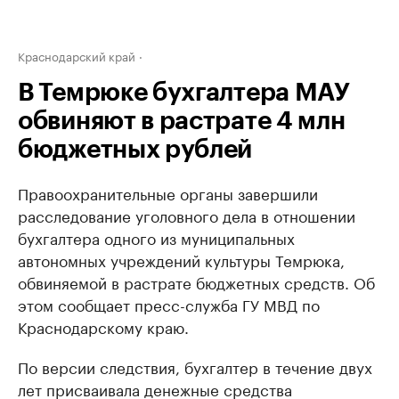
Краснодарский край
В Темрюке бухгалтера МАУ
обвиняют в растрате 4 млн
бюджетных рублей
Правоохранительные органы завершили
расследование уголовного дела в отношении
бухгалтера одного из муниципальных
автономных учреждений культуры Темрюка,
обвиняемой в растрате бюджетных средств. Об
этом сообщает пресс-служба ГУ МВД по
Краснодарскому краю.
По версии следствия, бухгалтер в течение двух
лет присваивала денежные средства