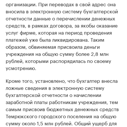
организации. При переводах в свой адрес она
вносила в электронную систему бухгалтерской
отчетности данные о перечислении денежных
средств, в рамках договора, за якобы оказание
услуг фирме, которая на период проведения
платежей уже была ликвидирована. Таким
образом, обвиняемая присвоила деньги
учреждения на общую сумму более 2,8 млн
рублей, которыми распорядилась по своему
усмотрению.
Кроме того, установлено, что бухгалтер внесла
ложные сведения в электронную систему
бухгалтерской отчетности о начислении
заработной платы работникам учреждения, тем
самым присвоив бюджетных денежных средств
Темрюкского городского поселения на общую
сумму около 1,5 млн рублей. Общий ущерб для