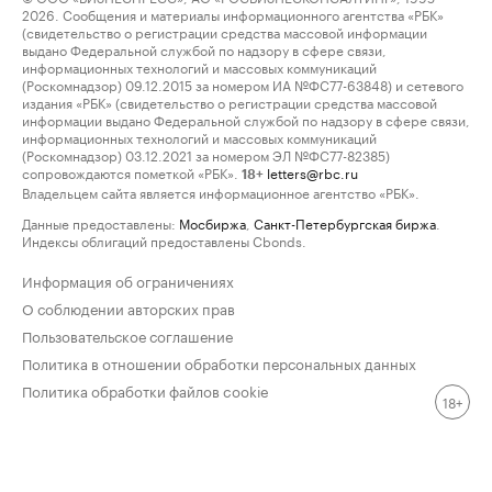
2026. Сообщения и материалы информационного агентства «РБК»
(свидетельство о регистрации средства массовой информации
выдано Федеральной службой по надзору в сфере связи,
информационных технологий и массовых коммуникаций
(Роскомнадзор) 09.12.2015 за номером ИА №ФС77-63848) и сетевого
издания «РБК» (свидетельство о регистрации средства массовой
информации выдано Федеральной службой по надзору в сфере связи,
информационных технологий и массовых коммуникаций
(Роскомнадзор) 03.12.2021 за номером ЭЛ №ФС77-82385)
сопровождаются пометкой «РБК».
letters@rbc.ru
18+
Владельцем сайта является информационное агентство «РБК».
Данные предоставлены:
Мосбиржа
,
Санкт-Петербургская биржа
.
Индексы облигаций предоставлены Cbonds.
Информация об ограничениях
О соблюдении авторских прав
Пользовательское соглашение
Политика в отношении обработки персональных данных
Политика обработки файлов cookie
18+