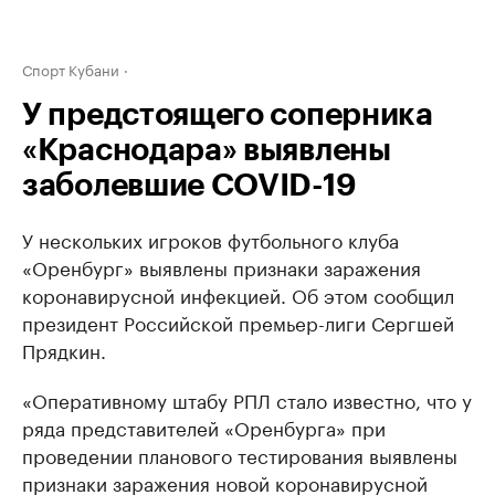
Спорт Кубани
У предстоящего соперника
«Краснодара» выявлены
заболевшие COVID-19
У нескольких игроков футбольного клуба
«Оренбург» выявлены признаки заражения
коронавирусной инфекцией. Об этом сообщил
президент Российской премьер-лиги Сергшей
Прядкин.
«Оперативному штабу РПЛ стало известно, что у
ряда представителей «Оренбурга» при
проведении планового тестирования выявлены
признаки заражения новой коронавирусной