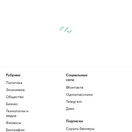
Рубрики
Социальные
сети
Политика
ВКонтакте
Экономика
Одноклассники
Общество
Telegram
Бизнес
Дзен
Технологии и
медиа
Финансы
Подписки
Скрыть баннеры
Биографии