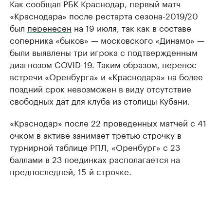
Как сообщал РБК Краснодар, первый матч
«Краснодара» после рестарта сезона-2019/20
был
перенесен
на 19 июля, так как в составе
соперника «быков» — московского «Динамо» —
были выявлены три игрока с подтвержденным
диагнозом COVID-19. Таким образом, перенос
встречи «Оренбурга» и «Краснодара» на более
поздний срок невозможен в виду отсутствие
свободных дат для клуба из столицы Кубани.
«Краснодар» после 22 проведенных матчей с 41
очком в активе занимает третью строчку в
турнирной таблице РПЛ, «Оренбург» с 23
баллами в 23 поединках располагается на
предпоследней, 15-й строчке.