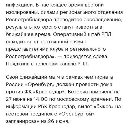
инфекцией. В настоящее время все они
изолированы, силами регионального отделения
Роспотребнадзора проводится расследование,
результаты которого станут известны в
ближайшее время. Оперативный штаб РПЛ
находится на постоянной связи с
представителями клуба и регионального
Роспотребнадзора», — приводятся слова
Прядкина в телеграм-канале РПЛ.
Свой ближайший матч в рамках чемпионата
России «Оренбург» должен провести дома
против ФК «Краснодар». Встреча намечена на
27 июня на 14:00 по московскому времени. По
информации РБК Краснодар, вылет «быков» на
гостевой поединок с «Оренбургом»
запланирован на 26 июня.