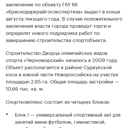
заключение по объекту ГАУ КК
«Краснодаркрайгосэкспертиза» выдаст в конце
августа текущего года. В случае положительного
заключения власти города проведут торги и
определят нового подрядчика работ по
завершению строительства спортобъекта.
Строительство Дворца олимпийских видов
спорта «Черноморский» началось в 2009 году.
Объект располагается в районе Суджукской
косы в южной части Новороссийска на участке
площадью 2,65 га. Общая площадь застройки —
10,66 тыс. кв. м.
Спорткомплекс состоит из четырех блоков:
Блок I — универсальный спортивный зал для
занятий мини-футболом, гимнастикой,