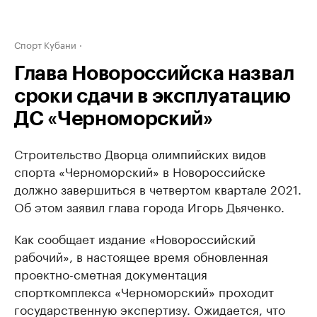
Спорт Кубани
Глава Новороссийска назвал
сроки сдачи в эксплуатацию
ДС «Черноморский»
Строительство Дворца олимпийских видов
спорта «Черноморский» в Новороссийске
должно завершиться в четвертом квартале 2021.
Об этом заявил глава города Игорь Дьяченко.
Как сообщает издание «Новороссийский
рабочий», в настоящее время обновленная
проектно-сметная документация
спорткомплекса «Черноморский» проходит
государственную экспертизу. Ожидается, что