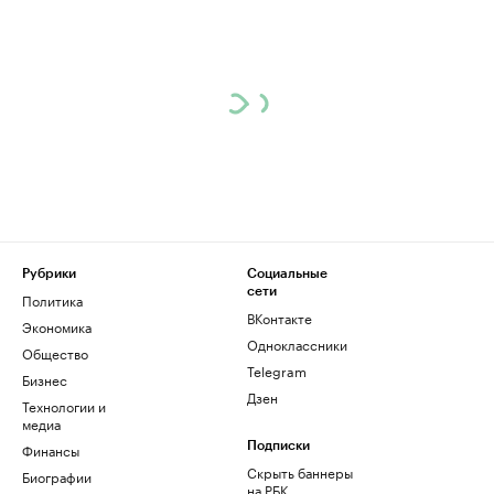
Рубрики
Социальные
сети
Политика
ВКонтакте
Экономика
Одноклассники
Общество
Telegram
Бизнес
Дзен
Технологии и
медиа
Финансы
Подписки
Скрыть баннеры
Биографии
на РБК