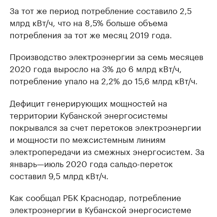
За тот же период потребление составило 2,5
млрд кВт/ч, что на 8,5% больше объема
потребления за тот же месяц 2019 года.
Производство электроэнергии за семь месяцев
2020 года выросло на 3% до 6 млрд кВт/ч,
потребление упало на 2,2% до 15,6 млрд кВт/ч.
Дефицит генерирующих мощностей на
территории Кубанской энергосистемы
покрывался за счет перетоков электроэнергии
и мощности по межсистемным линиям
электропередачи из смежных энергосистем. За
январь—июль 2020 года сальдо-переток
составил 9,5 млрд кВт/ч.
Как сообщал РБК Краснодар, потребление
электроэнергии в Кубанской энергосистеме