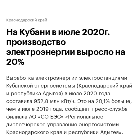
Краснодарский край
На Кубани в июле 2020г.
производство
электроэнергии выросло на
20%
Выработка электроэнергии электростанциями
Кубанской энергосистемы (Краснодарский край
и республика Адыгея) в июле 2020 года
составила 952,8 млн кВт/ч. Это на 20,1% больше,
чем в июле 2019 года, сообщает пресс-служба
филиала АО «СО ЕЭС» «Региональное
диспетчерское управление энергосистемы
Краснодарского края и республики Адыгея».