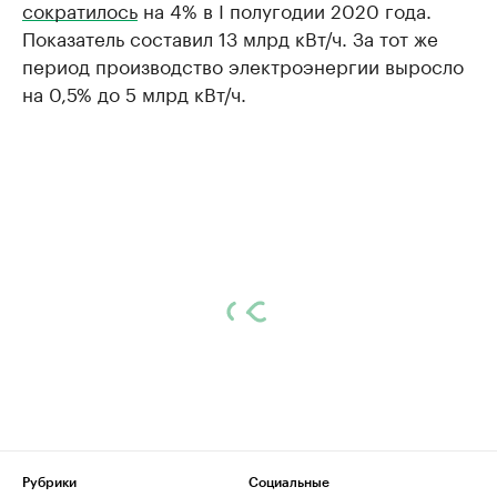
сократилось
на 4% в I полугодии 2020 года.
Показатель составил 13 млрд кВт/ч. За тот же
период производство электроэнергии выросло
на 0,5% до 5 млрд кВт/ч.
Рубрики
Социальные