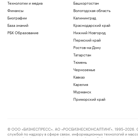
Технологии и медиа
Башкортостан
Финансы
Вологодская область
Биографии
Калининград
База знаний
Краснодарский край
РБК Образование
Нижний Новгород
Пермский край
Ростов-на-Дону
Татарстан
Тюмень
Черноземье
Кавказ
Карелия
Мурманск
Приморский край
© ООО «БИЗНЕСПРЕСС», АО «РОСБИЗНЕСКОНСАЛТИНГ», 1995–2026. Сообщ
службой по надзору в сфере связи, информационных технологий и масс