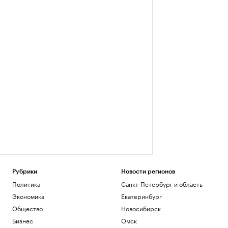
Рубрики
Новости регионов
Политика
Санкт-Петербург и область
Экономика
Екатеринбург
Общество
Новосибирск
Бизнес
Омск