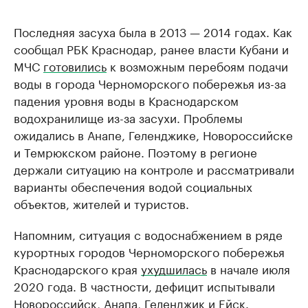
Последняя засуха была в 2013 — 2014 годах. Как
сообщал РБК Краснодар, ранее власти Кубани и
МЧС
готовились
к возможным перебоям подачи
воды в города Черноморского побережья из-за
падения уровня воды в Краснодарском
водохранилище из-за засухи. Проблемы
ожидались в Анапе, Геленджике, Новороссийске
и Темрюкском районе. Поэтому в регионе
держали ситуацию на контроле и рассматривали
варианты обеспечения водой социальных
объектов, жителей и туристов.
Напомним, ситуация с водоснабжением в ряде
курортных городов Черноморского побережья
Краснодарского края
ухудшилась
в начале июля
2020 года. В частности, дефицит испытывали
Новороссийск, Анапа, Геленджик и Ейск.