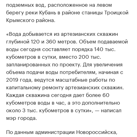
подземных вод, расположенное на левом
берегу реки Кубань в районе станицы Троицкой
Крымского района.
«Вода добывается из артезианских скважин
глубиной 120 и 360 метров. Объем подаваемой
воды сегодня составляет порядка 140 тыс.
кубометров в сутки, вместо 200 тыс.
запланированных по проекту. Для увеличения
объема подачи воды потребителям, начиная с
2019 года, ведутся масштабные работы по
капитальному ремонту артезианских скважин.
Каждая скважина сегодня дает более 60
кубометров воды в час, а это дополнительно
около 3 тыс. кубометров в сутки», — написал
мэр города.
По данным администрации Новороссийска,