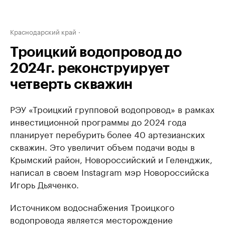
Краснодарский край
Троицкий водопровод до
2024г. реконструирует
четверть скважин
РЭУ «Троицкий групповой водопровод» в рамках
инвестиционной программы до 2024 года
планирует перебурить более 40 артезианских
скважин. Это увеличит объем подачи воды в
Крымский район, Новороссийский и Геленджик,
написал в своем Instagram мэр Новороссийска
Игорь Дьяченко.
Источником водоснабжения Троицкого
водопровода является месторождение