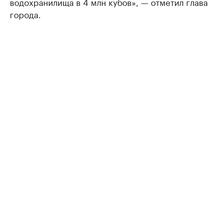
водохранилища в 4 млн кубов», — отметил глава
города.