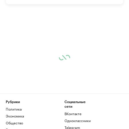
Рубрики
Социальные
сети
Политика
ВКонтакте
Экономика
Одноклассники
Общество
Telegram