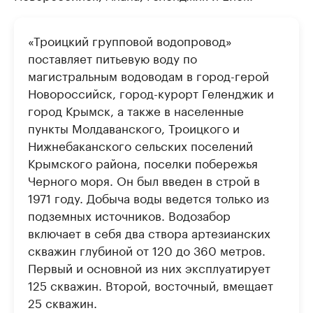
«Троицкий групповой водопровод»
поставляет питьевую воду по
магистральным водоводам в город-герой
Новороссийск, город-курорт Геленджик и
город Крымск, а также в населенные
пункты Молдаванского, Троицкого и
Нижнебаканского сельских поселений
Крымского района, поселки побережья
Черного моря. Он был введен в строй в
1971 году. Добыча воды ведется только из
подземных источников. Водозабор
включает в себя два створа артезианских
скважин глубиной от 120 до 360 метров.
Первый и основной из них эксплуатирует
125 скважин. Второй, восточный, вмещает
25 скважин.