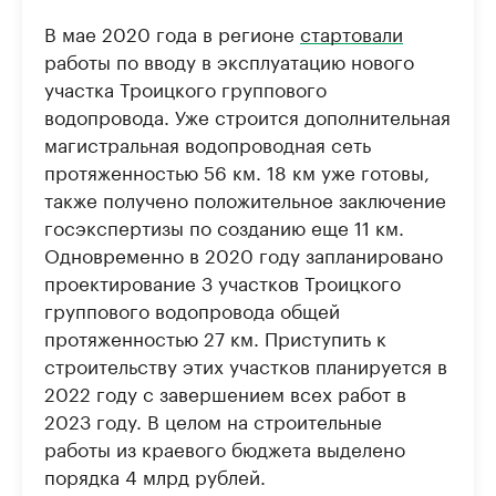
В мае 2020 года в регионе
стартовали
работы по вводу в эксплуатацию нового
участка Троицкого группового
водопровода. Уже строится дополнительная
магистральная водопроводная сеть
протяженностью 56 км. 18 км уже готовы,
также получено положительное заключение
госэкспертизы по созданию еще 11 км.
Одновременно в 2020 году запланировано
проектирование 3 участков Троицкого
группового водопровода общей
протяженностью 27 км. Приступить к
строительству этих участков планируется в
2022 году с завершением всех работ в
2023 году. В целом на строительные
работы из краевого бюджета выделено
порядка 4 млрд рублей.