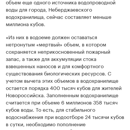
объем еще одного источника водопроводной
воды для города, Неберджаевского
водохранилища, сейчас составляет меньше
миллиона кубов.
«Из них в водоеме должен оставаться
нетронутым «мертвый» объем, в котором
сохраняется неприкосновенный пожарный
запас, а также для аккумуляции стока
взвешенных наносов и для комфортного
существования биологических ресурсов. С
учетом вычета этих объемов в водохранилище
остается порядка 400 тысяч кубов для жителей
Новороссийска. Заполненным водохранилище
считается при объеме 6 миллионов 358 тысяч
кубов воды. То есть, для стабильного
водоснабжения при водоотборе 24 тысячи кубов
в сутки, необходимо пополнение