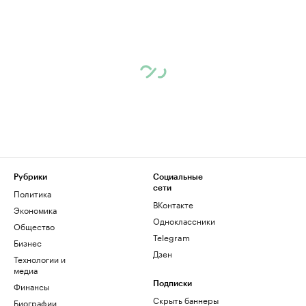
Рубрики
Социальные
сети
Политика
ВКонтакте
Экономика
Одноклассники
Общество
Telegram
Бизнес
Дзен
Технологии и
медиа
Финансы
Подписки
Скрыть баннеры
Биографии