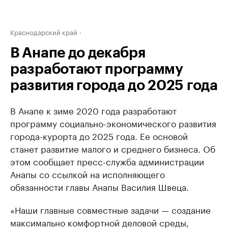
Краснодарский край
В Анапе до декабря
разработают программу
развития города до 2025 года
В Анапе к зиме 2020 года разработают
программу социально-экономического развития
города-курорта до 2025 года. Ее основой
станет развитие малого и среднего бизнеса. Об
этом сообщает пресс-служба администрации
Анапы со ссылкой на исполняющего
обязанности главы Анапы Василия Швеца.
«Наши главные совместные задачи — создание
максимально комфортной деловой среды,