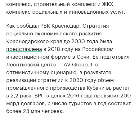
комплекс, строительный комплекс и ЖКХ,
комплекс социальных и инновационных услуг.
Как сообщал РБК Краснодар, Стратегия
социально-экономического развития
Краснодарского края до 2030 года была
представлена
в 2018 году на Российском
инвестиционном форуме в Сочи. Ее подготовил
Леонтьевскй центр — AV Group. По
оптимистичному сценарию, в результате
реализации стратегии к 2030 году объем
промышленного производства Кубани вырастет
в 2,2 раза, ВРП в ценах 2016 года превысит 200
млрд долларов, а число туристов в год составит
более 23 млн человек.