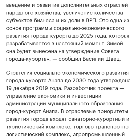
введение и развитие дополнительных отраслей
народного хозяйства, увеличение количества
субъектов бизнеса и их доли в ВРП. Это одна из
основ программы социально-экономического
развития города-курорта до 2025 года, которая
разрабатывается в настоящий момент. Зимой
она будет вынесена на утверждение Совета
города-курорта», — сообщил Василий Швец.
Стратегия социально-экономического развития
города-курорта Анапа до 2030 года утверждена
19 декабря 2019 года. Разработчик проекта —
управление экономики и инвестиций
администрации муниципального образования
город-курорт Анапа. В отраслевые приоритеты
развития города входят санаторно-курортный и
туристический комплекс, торгово-транспортно-
логистический комплекс, агропромышленный