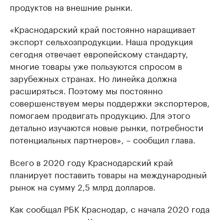
продуктов на внешние рынки.
«Краснодарский край постоянно наращивает
экспорт сельхозпродукции. Наша продукция
сегодня отвечает европейскому стандарту,
многие товары уже пользуются спросом в
зарубежных странах. Но линейка должна
расширяться. Поэтому мы постоянно
совершенствуем меры поддержки экспортеров,
помогаем продвигать продукцию. Для этого
детально изучаются новые рынки, потребности
потенциальных партнеров», – сообщил глава.
Всего в 2020 году Краснодарский край
планирует поставить товары на международный
рынок на сумму 2,5 млрд долларов.
Как сообщал РБК Краснодар, с начала 2020 года