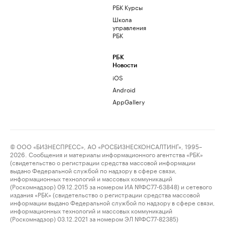
РБК Курсы
Школа
управления
РБК
РБК
Новости
iOS
Android
AppGallery
© ООО «БИЗНЕСПРЕСС», АО «РОСБИЗНЕСКОНСАЛТИНГ», 1995–
2026. Сообщения и материалы информационного агентства «РБК»
(свидетельство о регистрации средства массовой информации
выдано Федеральной службой по надзору в сфере связи,
информационных технологий и массовых коммуникаций
(Роскомнадзор) 09.12.2015 за номером ИА №ФС77-63848) и сетевого
издания «РБК» (свидетельство о регистрации средства массовой
информации выдано Федеральной службой по надзору в сфере связи,
информационных технологий и массовых коммуникаций
(Роскомнадзор) 03.12.2021 за номером ЭЛ №ФС77-82385)