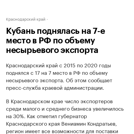
Краснодарский край
Кубань поднялась на 7-е
место в РФ по объему
несырьевого экспорта
Краснодарский край с 2015 по 2020 годы
поднялся с 17 на 7 место в РФ по объему
несырьевого экспорта. Об этом сообщает
пресс-служба краевой администрации.
В Краснодарском крае число экспортеров
среди малого и среднего бизнеса увеличилось
на 30%. Как отметил губернатор
Краснодарского края Вениамин Кондратьев,
регион имеет все возможности для поставки