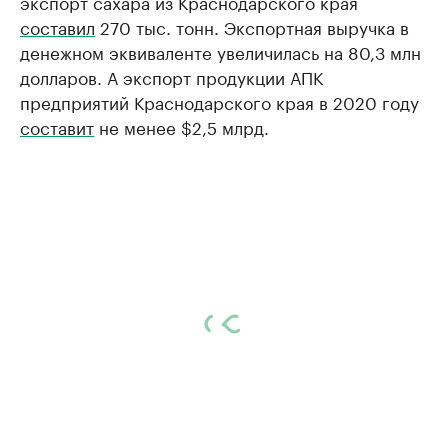
экспорт сахара из Краснодарского края
составил
270 тыс. тонн. Экспортная выручка в
денежном эквиваленте увеличилась на 80,3 млн
долларов. А экспорт продукции АПК
предприятий Краснодарского края в 2020 году
составит
не менее $2,5 млрд.