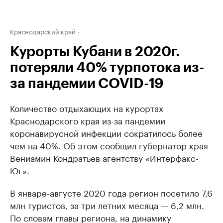
Краснодарский край
Курорты Кубани в 2020г.
потеряли 40% турпотока из-
за пандемии COVID-19
Количество отдыхающих на курортах
Краснодарского края из-за пандемии
коронавирусной инфекции сократилось более
чем на 40%. Об этом сообщил губернатор края
Вениамин Кондратьев агентству «Интерфакс-
Юг».
В январе-августе 2020 года регион посетило 7,6
млн туристов, за три летних месяца — 6,2 млн.
По словам главы региона, на динамику