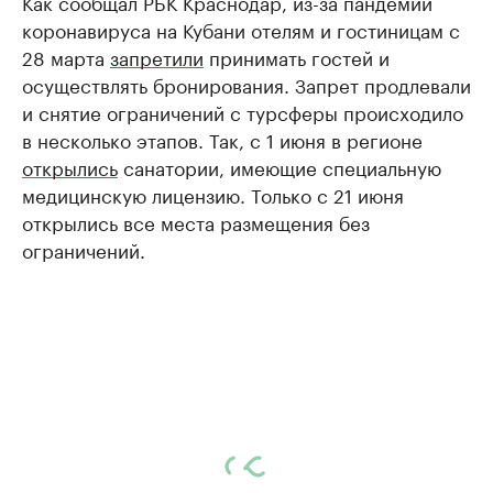
Как сообщал РБК Краснодар, из-за пандемии
коронавируса на Кубани отелям и гостиницам с
28 марта
запретили
принимать гостей и
осуществлять бронирования. Запрет продлевали
и снятие ограничений с турсферы происходило
в несколько этапов. Так, с 1 июня в регионе
открылись
санатории, имеющие специальную
медицинскую лицензию. Только с 21 июня
открылись все места размещения без
ограничений.