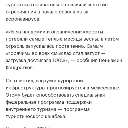
турпотока отрицательно повлияли жесткие
ограничения в начале сезона из-за
коронавируса.
«Из-за пандемии и ограничений курорты
потеряли самые теплые месяцы весны, а летом
отрасль запускалась постепенно. Самым
«горячим» во всех смыслах стал август —
загрузка достигала 100%», — сообщил Вениамин
Кондратьев.
Он отметил, загрузка курортной
инфраструктуры прогнозируется в межсезонье.
Этому будет способствовать специальная
федеральная программа поддержки
внутреннего туризма — программа
туристического кешбэка.