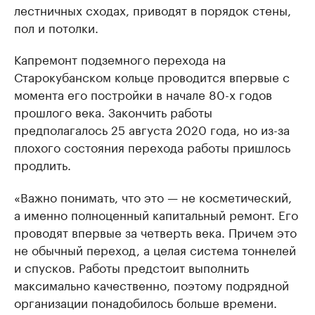
лестничных сходах, приводят в порядок стены,
пол и потолки.
Капремонт подземного перехода на
Старокубанском кольце проводится впервые с
момента его постройки в начале 80-х годов
прошлого века. Закончить работы
предполагалось 25 августа 2020 года, но из-за
плохого состояния перехода работы пришлось
продлить.
«Важно понимать, что это — не косметический,
а именно полноценный капитальный ремонт. Его
проводят впервые за четверть века. Причем это
не обычный переход, а целая система тоннелей
и спусков. Работы предстоит выполнить
максимально качественно, поэтому подрядной
организации понадобилось больше времени.