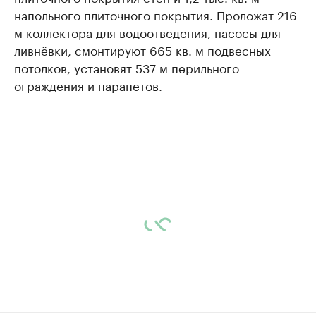
напольного плиточного покрытия. Проложат 216
м коллектора для водоотведения, насосы для
ливнёвки, смонтируют 665 кв. м подвесных
потолков, установят 537 м перильного
ограждения и парапетов.