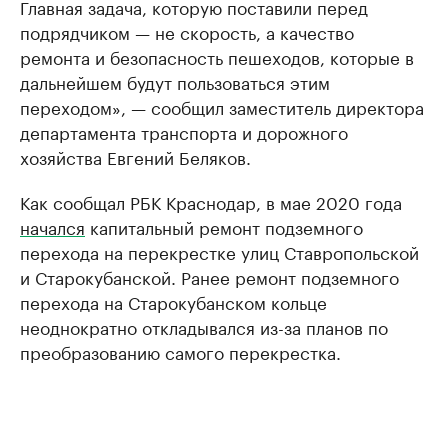
Главная задача, которую поставили перед
подрядчиком — не скорость, а качество
ремонта и безопасность пешеходов, которые в
дальнейшем будут пользоваться этим
переходом», — сообщил заместитель директора
департамента транспорта и дорожного
хозяйства Евгений Беляков.
Как сообщал РБК Краснодар, в мае 2020 года
начался
капитальный ремонт подземного
перехода на перекрестке улиц Ставропольской
и Старокубанской. Ранее ремонт подземного
перехода на Старокубанском кольце
неоднократно откладывался из-за планов по
преобразованию самого перекрестка.