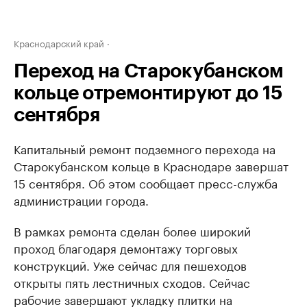
Краснодарский край
Переход на Старокубанском
кольце отремонтируют до 15
сентября
Капитальный ремонт подземного перехода на
Старокубанском кольце в Краснодаре завершат
15 сентября. Об этом сообщает пресс-служба
администрации города.
В рамках ремонта сделан более широкий
проход благодаря демонтажу торговых
конструкций. Уже сейчас для пешеходов
открыты пять лестничных сходов. Сейчас
рабочие завершают укладку плитки на