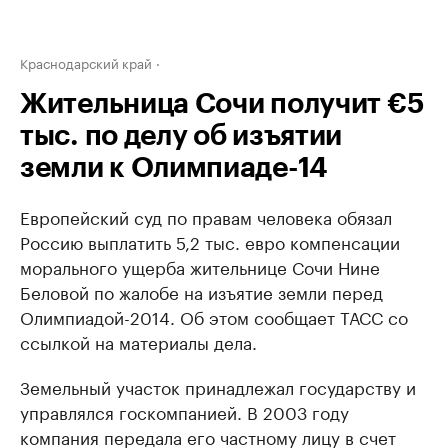
Краснодарский край
Жительница Сочи получит €5
тыс. по делу об изъятии
земли к Олимпиаде-14
Европейский суд по правам человека обязал
Россию выплатить 5,2 тыс. евро компенсации
морального ущерба жительнице Сочи Нине
Беловой по жалобе на изъятие земли перед
Олимпиадой-2014. Об этом сообщает ТАСС со
ссылкой на материалы дела.
Земельный участок принадлежал государству и
управлялся госкомпанией. В 2003 году
компания передала его частному лицу в счет