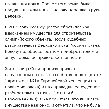
погашения долга. После этого земля была
продана дважды и в 2004 году перешла в руки
Беловой.
В 2012 году Росимущество обратилось за
взысканием имущества для строительства
олимпийского объекта. После судебных
разбирательств Верховный суд России признал
Белову недобросовестным приобретателем и
аннулировал ее право собственности.
Жительница Сочи просила признать
нарушенным ее право на собственность (статья
1 протокола №1 к Европейской конвенции по
правам человека) и на справедливое судебное
разбирательство (пункт 1 статьи 6
Евроконвенции). Она посчитала, что лишилась
имущества незаконно, и отметила, что не была