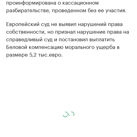
проинформирована о кассационном
разбирательстве, проведенном без ее участия.
Европейский суд не выявил нарушений права
собственности, но признал нарушение права на
справедливый суд и постановил выплатить
Беловой компенсацию морального ущерба в
размере 5,2 тыс.евро.