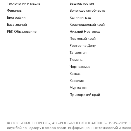
Технологии и медиа
Башкортостан
Финансы
Вологодская область
Биографии
Калининград
База знаний
Краснодарский край
РБК Образование
Нижний Новгород
Пермский край
Ростов-на-Дону
Татарстан
Тюмень
Черноземье
Кавказ
Карелия
Мурманск
Приморский край
© ООО «БИЗНЕСПРЕСС», АО «РОСБИЗНЕСКОНСАЛТИНГ», 1995–2026. Сообщ
службой по надзору в сфере связи, информационных технологий и масс