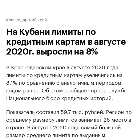
Краснодарский край
На Кубани лимиты по
кредитным картам в августе
2020г. выросли на 8%
В Краснодарском крае в августе 2020 года
лимиты по кредитным картам увеличились на
8,1% по сравнению с аналогичным периодом
годом ранее. Об этом сообщает пресс-служба
Национального бюро кредитных историй.
Показатель составил 59,7 тыс. рублей. Регион по
среднему размеру лимитов занимает 26 место в
стране. В августе 2020 года самый большой
размер среднего лимита по выданным