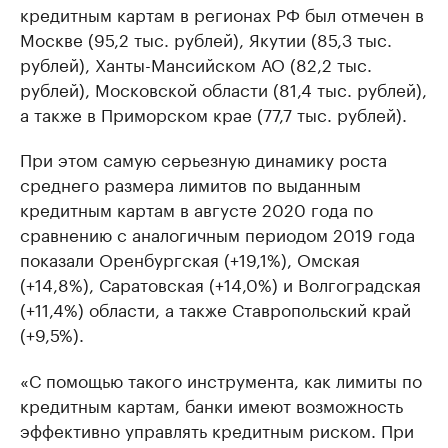
кредитным картам в регионах РФ был отмечен в
Москве (95,2 тыс. рублей), Якутии (85,3 тыс.
рублей), Ханты-Мансийском АО (82,2 тыс.
рублей), Московской области (81,4 тыс. рублей),
а также в Приморском крае (77,7 тыс. рублей).
При этом самую серьезную динамику роста
среднего размера лимитов по выданным
кредитным картам в августе 2020 года по
сравнению с аналогичным периодом 2019 года
показали Оренбургская (+19,1%), Омская
(+14,8%), Саратовская (+14,0%) и Волгоградская
(+11,4%) области, а также Ставропольский край
(+9,5%).
«С помощью такого инструмента, как лимиты по
кредитным картам, банки имеют возможность
эффективно управлять кредитным риском. При