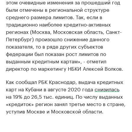
этом очевидные изменения за прошедший год
были отмечены в региональной структуре
среднего размера лимитов. Так, если в
традиционно наиболее кредитно-активных
регионах (Москва, Московская область, Санкт-
Петербург) произошло снижение данного
показателя, то в ряде других субъектов
федерации был показан рост лимитов по
выданным кредитным картам», - отметил
директор по маркетингу НБКИ Алексей Волков.
Как сообщал РБК Краснодар, выдача кредитных
карт на Кубани в августе 2020 года
снизилась
на 19% до 26,5 тыс. единиц. По числу выданных
«кредиток» регион занял третье место в стране,
уступив Москве и Московской области.