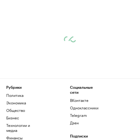
Рубрики
Социальные
сети
Политика
ВКонтакте
Экономика
Одноклассники
Общество
Telegram
Бизнес
Дзен
Технологии и
медиа
Финансы
Подписки