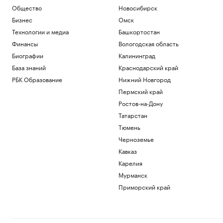
Общество
Новосибирск
Бизнес
Омск
Технологии и медиа
Башкортостан
Финансы
Вологодская область
Биографии
Калининград
База знаний
Краснодарский край
РБК Образование
Нижний Новгород
Пермский край
Ростов-на-Дону
Татарстан
Тюмень
Черноземье
Кавказ
Карелия
Мурманск
Приморский край