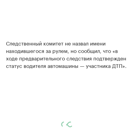
Следственный комитет не назвал имени
находившегося за рулем, но сообщил, что «в
ходе предварительного следствия подтвержден
статус водителя автомашины — участника ДТП».