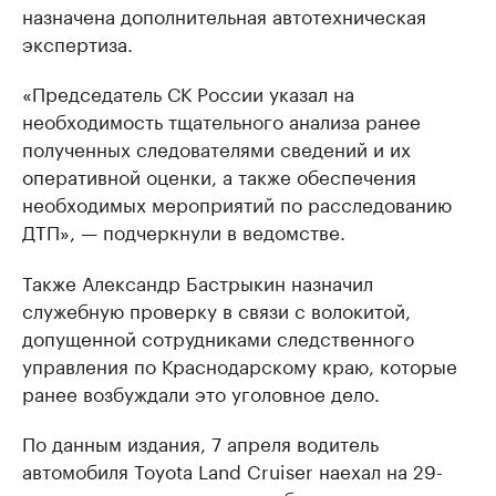
назначена дополнительная автотехническая
экспертиза.
«Председатель СК России указал на
необходимость тщательного анализа ранее
полученных следователями сведений и их
оперативной оценки, а также обеспечения
необходимых мероприятий по расследованию
ДТП», — подчеркнули в ведомстве.
Также Александр Бастрыкин назначил
служебную проверку в связи с волокитой,
допущенной сотрудниками следственного
управления по Краснодарскому краю, которые
ранее возбуждали это уголовное дело.
По данным издания, 7 апреля водитель
автомобиля Toyota Land Cruiser наехал на 29-