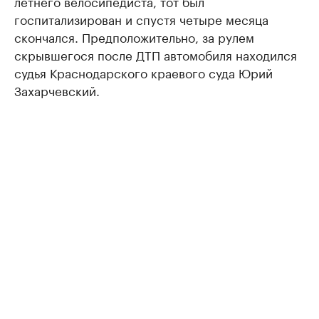
летнего велосипедиста, тот был
госпитализирован и спустя четыре месяца
скончался. Предположительно, за рулем
скрывшегося после ДТП автомобиля находился
судья Краснодарского краевого суда Юрий
Захарчевский.