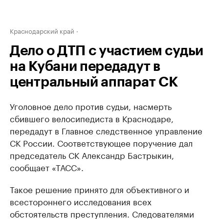
Краснодарский край
Дело о ДТП с участием судьи
на Кубани передадут в
центральный аппарат СК
Уголовное дело против судьи, насмерть
сбившего велосипедиста в Краснодаре,
передадут в Главное следственное управление
СК России. Соответствующее поручение дал
председатель СК Александр Бастрыкин,
сообщает «ТАСС».
Такое решение принято для объективного и
всестороннего исследования всех
обстоятельств преступления. Следователями