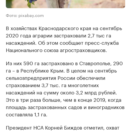
Фото: pixabay.com
В хозяйствах Краснодарского края на сентябрь
2020 года аграрии застраховали 2,7 тыс га
насаждений. Об этом сообщает пресс-служба
Национального союза агростраховщиков.
Из них 590 га застраховано в Ставрополье, 290
га – в Республике Крым. В целом на сентябрь
сельхозпредприятия России обеспечили
страхованием 3,7 тыс. га многолетних
насаждений на сумму около 3,2 млрд рублей.
Это в три раза больше, чем в конце 2019, когда
площадь застрахованных садов и виноградников
составляла 1,1 га.
Президент НСА Корней Биждов отметил, охват