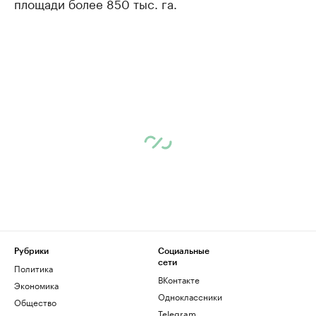
площади более 850 тыс. га.
Рубрики
Социальные
сети
Политика
ВКонтакте
Экономика
Одноклассники
Общество
Telegram