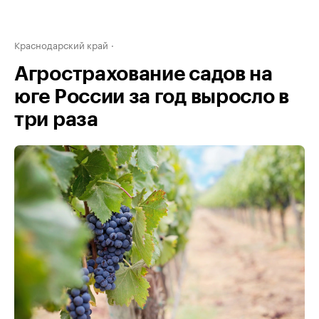
Краснодарский край
Агрострахование садов на
юге России за год выросло в
три раза