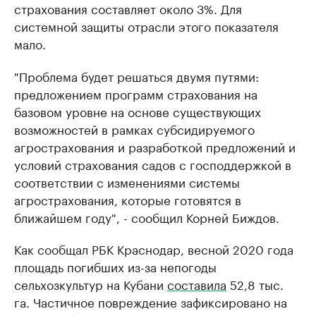
страхования составляет около 3%. Для
системной защиты отрасли этого показателя
мало.
"Проблема будет решаться двумя путями:
предложением программ страхования на
базовом уровне на основе существующих
возможностей в рамках субсидируемого
агрострахования и разработкой предложений и
условий страхования садов с господдержкой в
соответствии с изменениями системы
агрострахования, которые готовятся в
ближайшем году", - сообщил Корней Биждов.
Как сообщал РБК Краснодар, весной 2020 года
площадь погибших из-за непогоды
сельхозкультур на Кубани
составила
52,8 тыс.
га. Частичное повреждение зафиксировано на