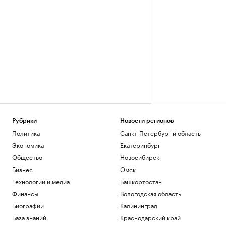
Рубрики
Новости регионов
Политика
Санкт-Петербург и область
Экономика
Екатеринбург
Общество
Новосибирск
Бизнес
Омск
Технологии и медиа
Башкортостан
Финансы
Вологодская область
Биографии
Калининград
База знаний
Краснодарский край