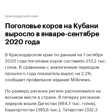
Краснодарский край
Поголовье коров на Кубани
выросло в январе-сентябре
2020 года
В Краснодарском крае по данным на 1 октября
2020 года поголовье коров составило 213,2 тыс.
голов. В сравнении с аналогичным периодом
прошлого года показатель вырос на 2,2%,
сообщает профильное издание Milknews.
По размеру региона регион расположился на
восьмом месте в стране. В пятерку регионов-
лидеров вошли Дагестан (484,7 тыс. голов),
Башкортостан (395,6 тыс.), Татарстан (332,3