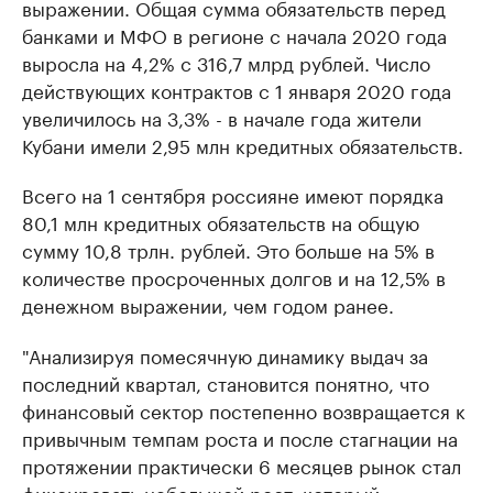
выражении. Общая сумма обязательств перед
банками и МФО в регионе с начала 2020 года
выросла на 4,2% с 316,7 млрд рублей. Число
действующих контрактов с 1 января 2020 года
увеличилось на 3,3% - в начале года жители
Кубани имели 2,95 млн кредитных обязательств.
Всего на 1 сентября россияне имеют порядка
80,1 млн кредитных обязательств на общую
сумму 10,8 трлн. рублей. Это больше на 5% в
количестве просроченных долгов и на 12,5% в
денежном выражении, чем годом ранее.
"Анализируя помесячную динамику выдач за
последний квартал, становится понятно, что
финансовый сектор постепенно возвращается к
привычным темпам роста и после стагнации на
протяжении практически 6 месяцев рынок стал
фиксировать небольшой рост, который