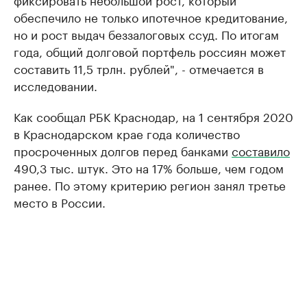
обеспечило не только ипотечное кредитование,
но и рост выдач беззалоговых ссуд. По итогам
года, общий долговой портфель россиян может
составить 11,5 трлн. рублей", - отмечается в
исследовании.
Как сообщал РБК Краснодар, на 1 сентября 2020
в Краснодарском крае года количество
просроченных долгов перед банками
составило
490,3 тыс. штук. Это на 17% больше, чем годом
ранее. По этому критерию регион занял третье
место в России.