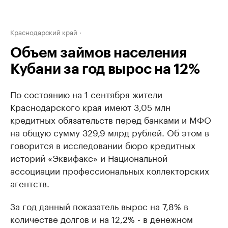
Краснодарский край
Объем займов населения
Кубани за год вырос на 12%
По состоянию на 1 сентября жители
Краснодарского края имеют 3,05 млн
кредитных обязательств перед банками и МФО
на общую сумму 329,9 млрд рублей. Об этом в
говорится в исследовании бюро кредитных
историй «Эквифакс» и Национальной
ассоциации профессиональных коллекторских
агентств.
За год данный показатель вырос на 7,8% в
количестве долгов и на 12,2% - в денежном