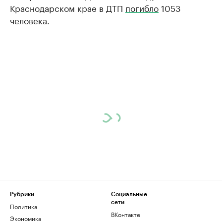
Краснодарском крае в ДТП
погибло
1053
человека.
Рубрики
Социальные
сети
Политика
ВКонтакте
Экономика