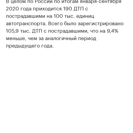
В целом по России по итогам января-сентября
2020 года приходится 190 ДТП с
пострадавшими на 100 тыс. единиц
автотранспорта. Всего было зарегистрировано
105,9 тыс. ДТП с пострадавшими, что на 9,4%
меньше, чем за аналогичный период
предыдущего года.