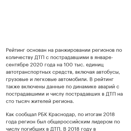
Рейтинг основан на ранжировании регионов по
количеству ДТП с пострадавшими в январе-
сентябре 2020 года на 100 тыс. единиц
автотранспортных средств, включая автобусы,
грузовые и легковые автомобили. В рейтинг
также включены данные по динамике аварий с
пострадавшими и числу пострадавших в ДТП на
сто тысяч жителей региона.
Как сообщал РБК Краснодар, по итогам 2018
года регион был общероссийским лидером по
числу погибших в ДТП. В 2018 году в