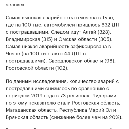
человек.
Самая высокая аварийность отмечена в Туве,
где на 100 тыс. автомобилей пришлось 632 ДТП
с пострадавшими. Следом идут Алтай (323),
Владимирская (315) и Омская области (305).
Самая низкая аварийность зафиксирована в
Чечне (на 100 тыс. авто 44 ДТП с
пострадавшими), Свердловской области (98),
Ростовской области (102).
По данным исследования, количество аварий с
пострадавшими снизилось по сравнению с
периодом 2019 года в 73 регионах. Лидерами
по этому показателю стали Ростовская область,
Магаданская область, Республика Марий Эл и
Брянская область (снижение более чем на 20%).