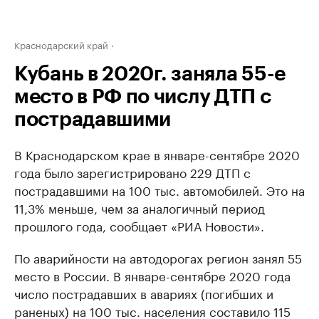
Краснодарский край
Кубань в 2020г. заняла 55-е
место в РФ по числу ДТП с
пострадавшими
В Краснодарском крае в январе-сентябре 2020
года было зарегистрировано 229 ДТП с
пострадавшими на 100 тыс. автомобилей. Это на
11,3% меньше, чем за аналогичный период
прошлого года, сообщает «РИА Новости».
По аварийности на автодорогах регион занял 55
место в России. В январе-сентябре 2020 года
число пострадавших в авариях (погибших и
раненых) на 100 тыс. населения составило 115