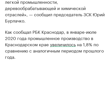
легкой промышленности,
деревообрабатывающей и химической
отраслей», — сообщил председатель ЗСК Юрий
Бурлачко.
Как сообщал РБК Краснодар, в январе-июле
2020 года промышленное производство в
Краснодарском крае
увеличилось
на 1,8% по
сравнению с аналогичным периодом прошлого
года.