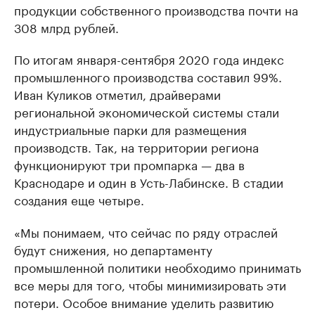
продукции собственного производства почти на
308 млрд рублей.
По итогам января-сентября 2020 года индекс
промышленного производства составил 99%.
Иван Куликов отметил, драйверами
региональной экономической системы стали
индустриальные парки для размещения
производств. Так, на территории региона
функционируют три промпарка — два в
Краснодаре и один в Усть-Лабинске. В стадии
создания еще четыре.
«Мы понимаем, что сейчас по ряду отраслей
будут снижения, но департаменту
промышленной политики необходимо принимать
все меры для того, чтобы минимизировать эти
потери. Особое внимание уделить развитию