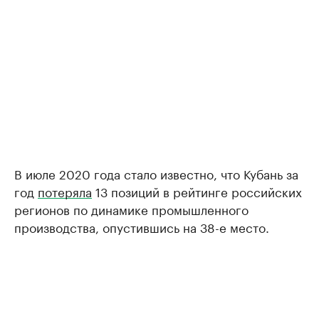
В июле 2020 года стало известно, что Кубань за
год
потеряла
13 позиций в рейтинге российских
регионов по динамике промышленного
производства, опустившись на 38-е место.