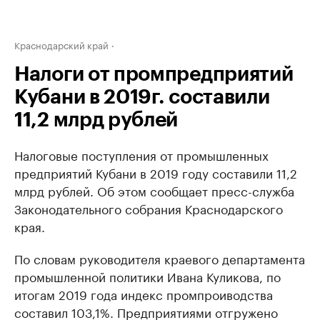
Краснодарский край
Налоги от промпредприятий
Кубани в 2019г. составили
11,2 млрд рублей
Налоговые поступления от промышленных
предприятий Кубани в 2019 году составили 11,2
млрд рублей. Об этом сообщает пресс-служба
Законодательного собрания Краснодарского
края.
По словам руководителя краевого департамента
промышленной политики Ивана Куликова, по
итогам 2019 года индекс промпроиводства
составил 103,1%. Предприятиями отгружено