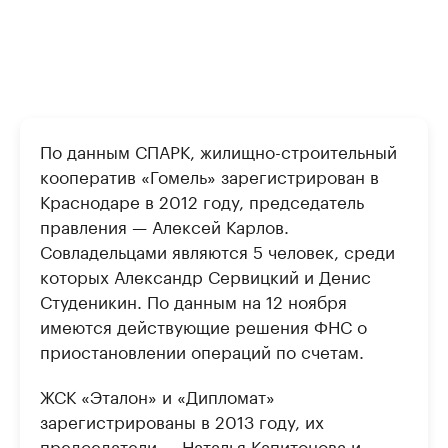
По данным СПАРК, жилищно-строительный
кооператив «Гомель» зарегистрирован в
Краснодаре в 2012 году, председатель
правления — Алексей Карлов.
Совладельцами являются 5 человек, среди
которых Александр Сервицкий и Денис
Студеникин. По данным на 12 ноября
имеются действующие решения ФНС о
приостановлении операций по счетам.
ЖСК «Эталон» и «Дипломат»
зарегистрированы в 2013 году, их
председатели — Наталья Капитонова и