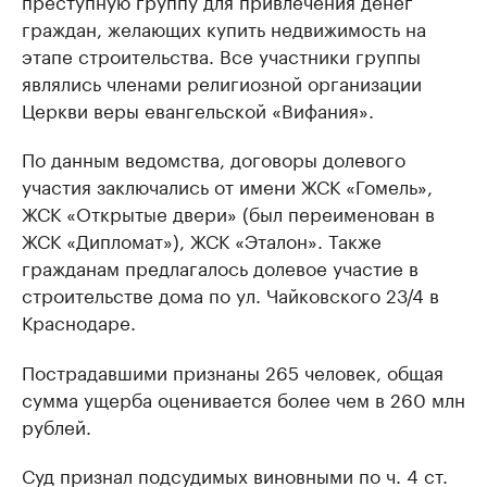
преступную группу для привлечения денег
граждан, желающих купить недвижимость на
этапе строительства. Все участники группы
являлись членами религиозной организации
Церкви веры евангельской «Вифания».
По данным ведомства, договоры долевого
участия заключались от имени ЖСК «Гомель»,
ЖСК «Открытые двери» (был переименован в
ЖСК «Дипломат»), ЖСК «Эталон». Также
гражданам предлагалось долевое участие в
строительстве дома по ул. Чайковского 23/4 в
Краснодаре.
Пострадавшими признаны 265 человек, общая
сумма ущерба оценивается более чем в 260 млн
рублей.
Суд признал подсудимых виновными по ч. 4 ст.