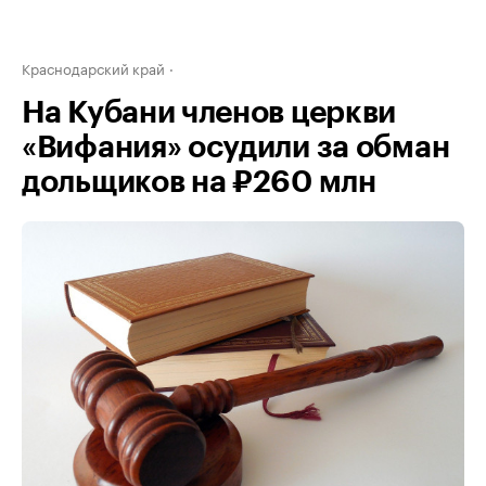
Краснодарский край
На Кубани членов церкви
«Вифания» осудили за обман
дольщиков на ₽260 млн