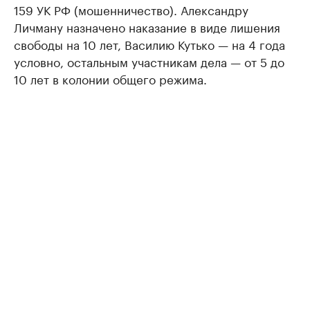
159 УК РФ (мошенничество). Александру
Личману назначено наказание в виде лишения
свободы на 10 лет, Василию Кутько — на 4 года
условно, остальным участникам дела — от 5 до
10 лет в колонии общего режима.