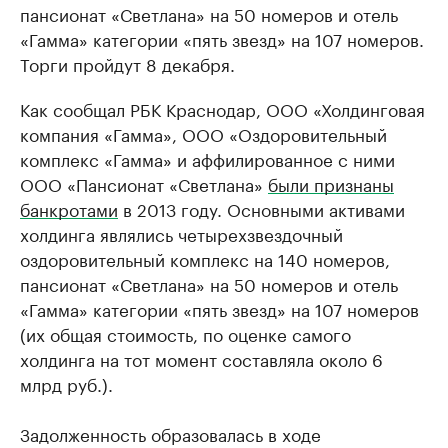
пансионат «Светлана» на 50 номеров и отель
«Гамма» категории «пять звезд» на 107 номеров.
Торги пройдут 8 декабря.
Как сообщал РБК Краснодар, ООО «Холдинговая
компания «Гамма», ООО «Оздоровительный
комплекс «Гамма» и аффилированное с ними
ООО «Пансионат «Светлана»
были признаны
банкротами
в 2013 году. Основными активами
холдинга являлись четырехзвездочный
оздоровительный комплекс на 140 номеров,
пансионат «Светлана» на 50 номеров и отель
«Гамма» категории «пять звезд» на 107 номеров
(их общая стоимость, по оценке самого
холдинга на тот момент составляла около 6
млрд руб.).
Задолженность образовалась в ходе