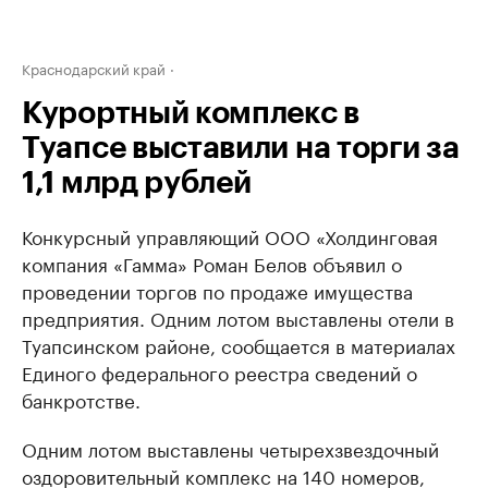
Краснодарский край
Курортный комплекс в
Туапсе выставили на торги за
1,1 млрд рублей
Конкурсный управляющий ООО «Холдинговая
компания «Гамма» Роман Белов объявил о
проведении торгов по продаже имущества
предприятия. Одним лотом выставлены отели в
Туапсинском районе, сообщается в материалах
Единого федерального реестра сведений о
банкротстве.
Одним лотом выставлены четырехзвездочный
оздоровительный комплекс на 140 номеров,