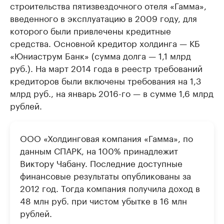
строительства пятизвездочного отеля «Гамма»,
введенного в эксплуатацию в 2009 году, для
которого были привлечены кредитные
средства. Основной кредитор холдинга — КБ
«Юниаструм Банк» (сумма долга — 1,1 млрд
руб.). На март 2014 года в реестр требований
кредиторов были включены требования на 1,3
млрд руб., на январь 2016-го — в сумме 1,6 млрд
рублей.
ООО «Холдинговая компания «Гамма», по
данным СПАРК, на 100% принадлежит
Виктору Чабану. Последние доступные
финансовые результаты опубликованы за
2012 год. Тогда компания получила доход в
48 млн руб. при чистом убытке в 16 млн
рублей.