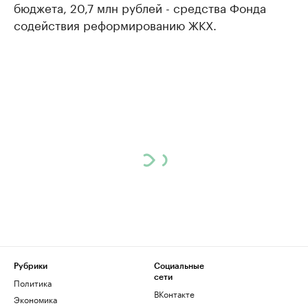
бюджета, 20,7 млн рублей - средства Фонда
содействия реформированию ЖКХ.
Рубрики
Социальные
сети
Политика
ВКонтакте
Экономика