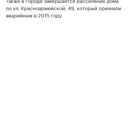
Также в городе завершается расселение дома
по ул. Красноармейской, 49, который признали
аварийным в 2015 году.