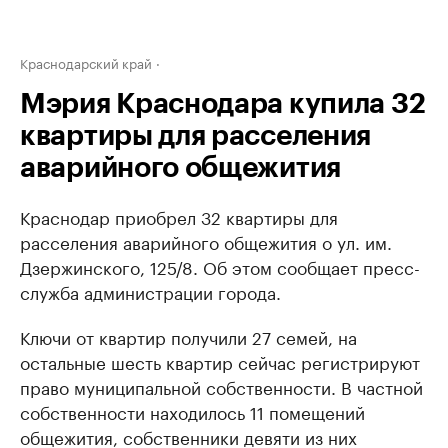
Краснодарский край
Мэрия Краснодара купила 32
квартиры для расселения
аварийного общежития
Краснодар приобрел 32 квартиры для
расселения аварийного общежития о ул. им.
Дзержинского, 125/8. Об этом сообщает пресс-
служба администрации города.
Ключи от квартир получили 27 семей, на
остальные шесть квартир сейчас регистрируют
право муниципальной собственности. В частной
собственности находилось 11 помещений
общежития, собственники девяти из них