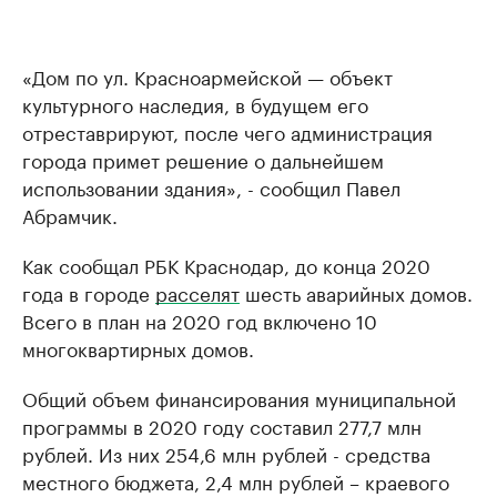
«Дом по ул. Красноармейской — объект
культурного наследия, в будущем его
отреставрируют, после чего администрация
города примет решение о дальнейшем
использовании здания», - сообщил Павел
Абрамчик.
Как сообщал РБК Краснодар, до конца 2020
года в городе
расселят
шесть аварийных домов.
Всего в план на 2020 год включено 10
многоквартирных домов.
Общий объем финансирования муниципальной
программы в 2020 году составил 277,7 млн
рублей. Из них 254,6 млн рублей - средства
местного бюджета, 2,4 млн рублей – краевого