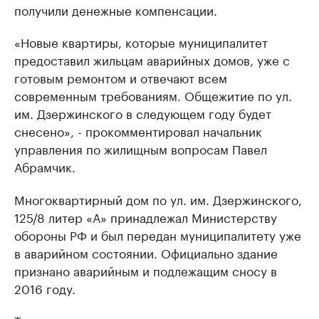
получили денежные компенсации.
«Новые квартиры, которые муниципалитет
предоставил жильцам аварийных домов, уже с
готовым ремонтом и отвечают всем
современным требованиям. Общежитие по ул.
им. Дзержинского в следующем году будет
снесено», - прокомментировал начальник
управления по жилищным вопросам Павел
Абрамчик.
Многоквартирный дом по ул. им. Дзержинского,
125/8 литер «А» принадлежал Министерству
обороны РФ и был передан муниципалитету уже
в аварийном состоянии. Официально здание
признано аварийным и подлежащим сносу в
2016 году.